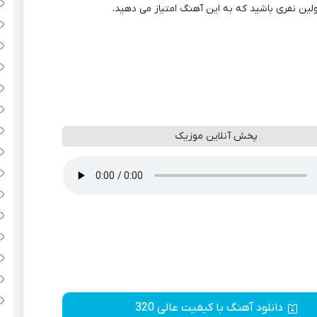
ولین نفری باشید که به این آهنگ امتیاز می دهید.
پخش آنلاین موزیک
دانلود آهنگ با کیفیت عالی 320