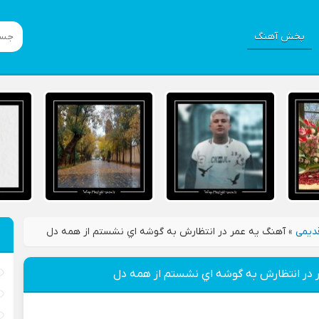
پخش آهنگ
دیمی
»
آهنگ يه عمر در انتظارش به گوشه اي نشستم از همه دل
 در انتظارش به گوشه اي نشستم از همه دل