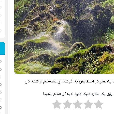
گ
يه عمر در انتظارش به گوشه اي نشستم از همه دل
روی یک ستاره کلیک کنید تا به آن امتیاز دهید!