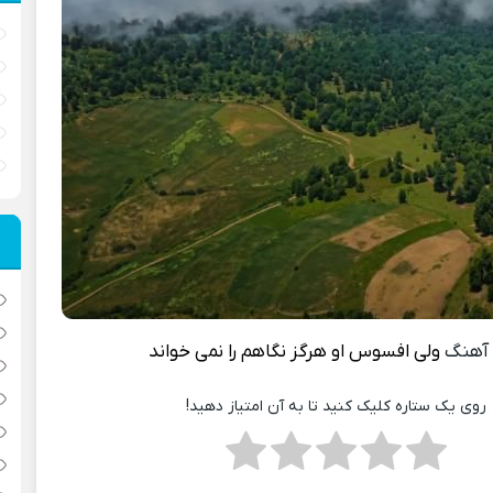
آهنگ
ولی افسوس او هرگز نگاهم را نمی خواند
روی یک ستاره کلیک کنید تا به آن امتیاز دهید!