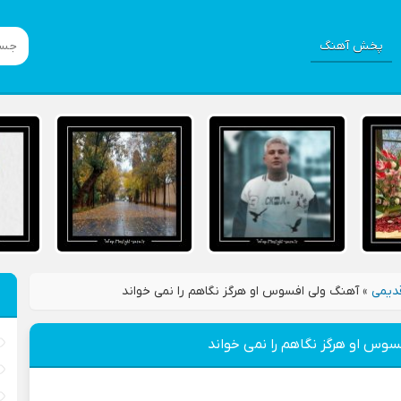
پخش آهنگ
دیمی
»
آهنگ ولی افسوس او هرگز نگاهم را نمی خواند
وس او هرگز نگاهم را نمی خواند