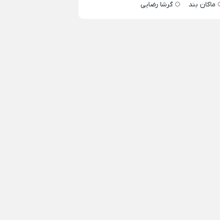
ماکان بند
گرشا رضایی