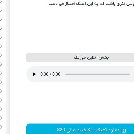
ولین نفری باشید که به این آهنگ امتیاز می دهید.
پخش آنلاین موزیک
دانلود آهنگ با کیفیت عالی 320