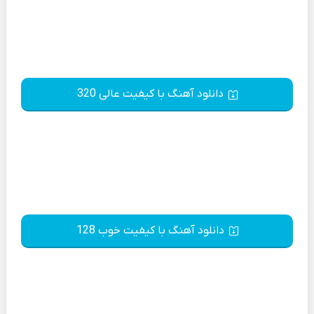
دانلود آهنگ با کیفیت عالی 320
دانلود آهنگ با کیفیت خوب 128