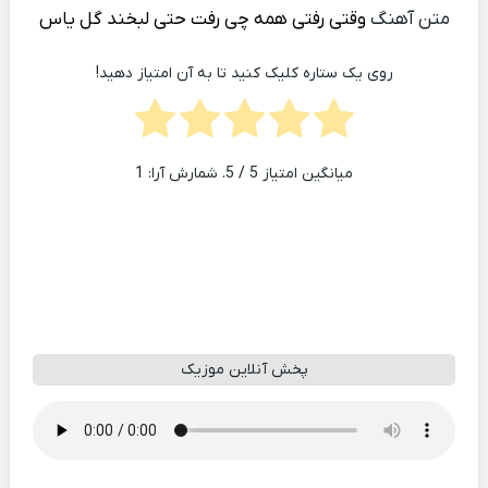
متن آهنگ
وقتی رفتی همه چی رفت حتی لبخند گل یاس
روی یک ستاره کلیک کنید تا به آن امتیاز دهید!
میانگین امتیاز
5
/ 5. شمارش آرا:
1
پخش آنلاین موزیک