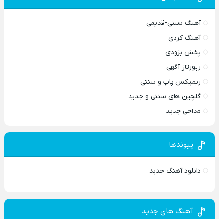
آهنگ سنتی-قدیمی
آهنگ کردی
پخش بزودی
رپورتاژ آگهی
ریمیکس پاپ و سنتی
گلچین های سنتی و جدید
مداحی جدید
پیوندها
دانلود آهنگ جدید
آهنگ های جدید