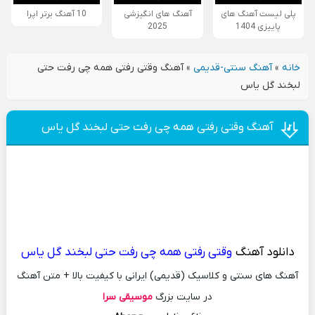
پلی لیست آهنگ های
آهنگ های انگیزشی
10 آهنگ برتر اپرا
پاییزی 1404
2025
خانه
»
آهنگ سنتی-قدیمی
»
آهنگ وقتی رفتی همه چی رفت حتی
لبخند گل یاس
آهنگ وقتی رفتی همه چی رفت حتی لبخند گل یاس
دانلود آهنگ
وقتی رفتی همه چی رفت حتی لبخند گل یاس
آهنگ های سنتی و کلاسیک (قدیمی) ایرانی با کیفیت بالا + متن آهنگ
در سایت بزرگ
موسیقی سرا