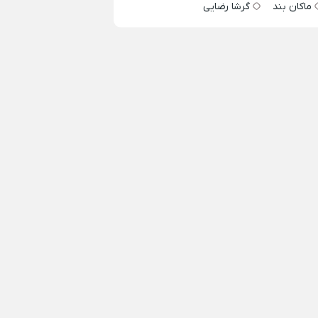
ماکان بند
گرشا رضایی