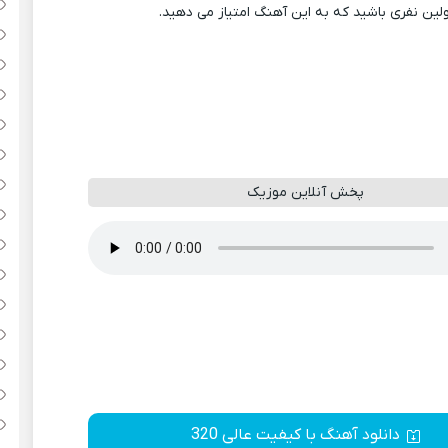
ولین نفری باشید که به این آهنگ امتیاز می دهید.
پخش آنلاین موزیک
دانلود آهنگ با کیفیت عالی 320