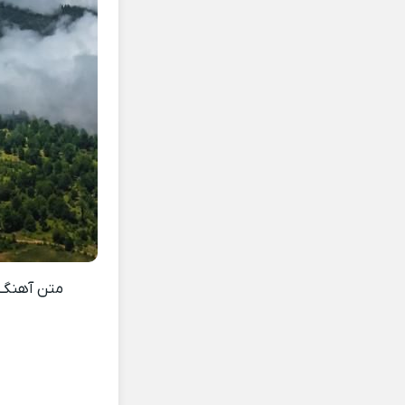
متن آهنگ