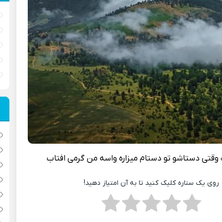
وقتی دستاشو تو دستام میزاره واسه من گرمی افتاب
روی یک ستاره کلیک کنید تا به آن امتیاز دهید!