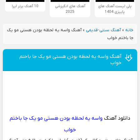
پلی لیست آهنگ های
آهنگ های انگیزشی
10 آهنگ برتر اپرا
پاییزی 1404
2025
خانه
»
آهنگ سنتی-قدیمی
»
آهنگ واسه یه لحظه بودن هستی مو یک
جا باختم خواب
آهنگ واسه یه لحظه بودن هستی مو یک جا باختم
خواب
دانلود آهنگ
واسه یه لحظه بودن هستی مو یک جا باختم
خواب