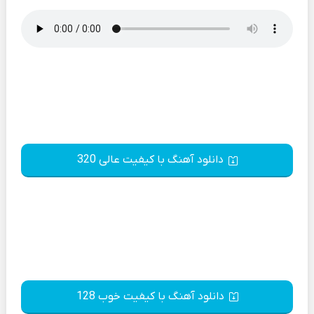
دانلود آهنگ با کیفیت عالی 320
دانلود آهنگ با کیفیت خوب 128