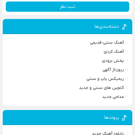
ثبت نظر
دسته‌بندی‌ها
آهنگ سنتی-قدیمی
آهنگ کردی
پخش بزودی
رپورتاژ آگهی
ریمیکس پاپ و سنتی
گلچین های سنتی و جدید
مداحی جدید
پیوندها
دانلود آهنگ جدید