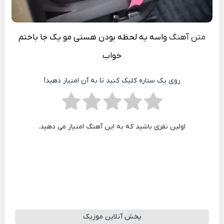
متن آهنگ
واسه یه لحظه بودن هستی مو یک جا باختم
خواب
روی یک ستاره کلیک کنید تا به آن امتیاز دهید!
اولین نفری باشید که به این آهنگ امتیاز می دهید.
پخش آنلاین موزیک