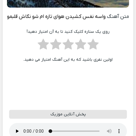
متن آهنگ
واسه نفس کشیدن هوای تازه ام شو نگاش قلبمو
روی یک ستاره کلیک کنید تا به آن امتیاز دهید!
اولین نفری باشید که به این آهنگ امتیاز می دهید.
پخش آنلاین موزیک