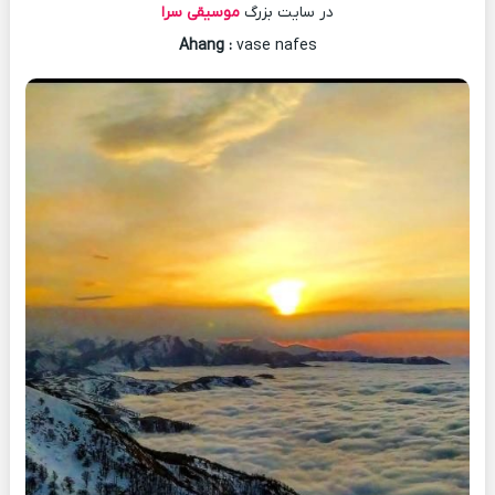
در سایت بزرگ
موسیقی سرا
Ahang
:
vase nafes