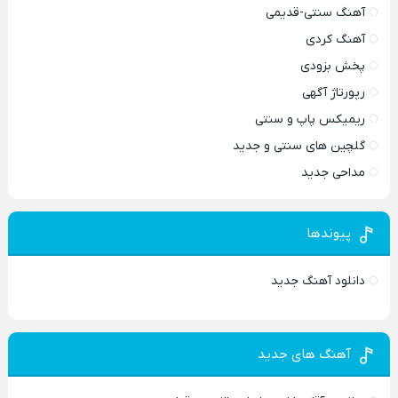
آهنگ سنتی-قدیمی
آهنگ کردی
پخش بزودی
رپورتاژ آگهی
ریمیکس پاپ و سنتی
گلچین های سنتی و جدید
مداحی جدید
پیوندها
دانلود آهنگ جدید
آهنگ های جدید