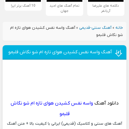
دکلمه های علیرضا
تمام آهنگ های امید
10 آهنگ برتر اپرا
آریانفر
جهان
خانه
»
آهنگ سنتی-قدیمی
»
آهنگ واسه نفس کشیدن هوای تازه ام
شو نگاش قلبمو
آهنگ واسه نفس کشیدن هوای تازه ام شو نگاش قلبمو
دانلود آهنگ
واسه نفس کشیدن هوای تازه ام شو نگاش
قلبمو
آهنگ های سنتی و کلاسیک (قدیمی) ایرانی با کیفیت بالا + متن آهنگ