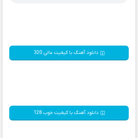
دانلود آهنگ با کیفیت عالی 320
دانلود آهنگ با کیفیت خوب 128