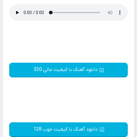
دانلود آهنگ با کیفیت عالی 320
دانلود آهنگ با کیفیت خوب 128