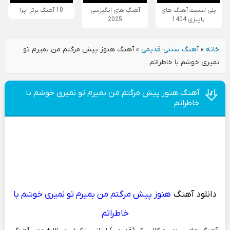
پلی لیست آهنگ های
آهنگ های انگیزشی
10 آهنگ برتر اپرا
پاییزی 1404
2025
خانه
»
آهنگ سنتی-قدیمی
»
آهنگ هنوز پیش مرگتم من بمیرم تو
نمیری خوشم با خاطراتم
آهنگ هنوز پیش مرگتم من بمیرم تو نمیری خوشم با
خاطراتم
دانلود آهنگ
هنوز پیش مرگتم من بمیرم تو نمیری خوشم با
خاطراتم