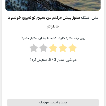
متن آهنگ
هنوز پیش مرگتم من بمیرم تو نمیری خوشم با
خاطراتم
روی یک ستاره کلیک کنید تا به آن امتیاز دهید!
میانگین امتیاز
3
/ 5. شمارش آرا:
4
پخش آنلاین موزیک