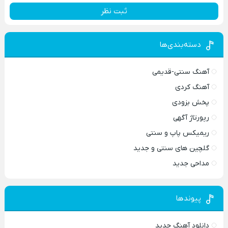
ثبت نظر
دسته‌بندی‌ها
آهنگ سنتی-قدیمی
آهنگ کردی
پخش بزودی
رپورتاژ آگهی
ریمیکس پاپ و سنتی
گلچین های سنتی و جدید
مداحی جدید
پیوندها
دانلود آهنگ جدید