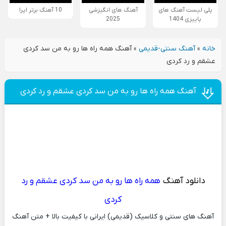
پلی لیست آهنگ های
آهنگ های انگیزشی
10 آهنگ برتر اپرا
پاییزی 1404
2025
خانه
»
آهنگ سنتی-قدیمی
»
آهنگ همه راه ها رو به من سد کردی
عشقم و رد کردی
آهنگ همه راه ها رو به من سد کردی عشقم و رد کردی
دانلود آهنگ
همه راه ها رو به من سد کردی عشقم و رد
کردی
آهنگ های سنتی و کلاسیک (قدیمی) ایرانی با کیفیت بالا + متن آهنگ