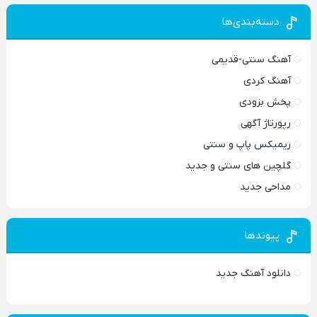
دسته‌بندی‌ها
آهنگ سنتی-قدیمی
آهنگ کردی
پخش بزودی
رپورتاژ آگهی
ریمیکس پاپ و سنتی
گلچین های سنتی و جدید
مداحی جدید
پیوندها
دانلود آهنگ جدید