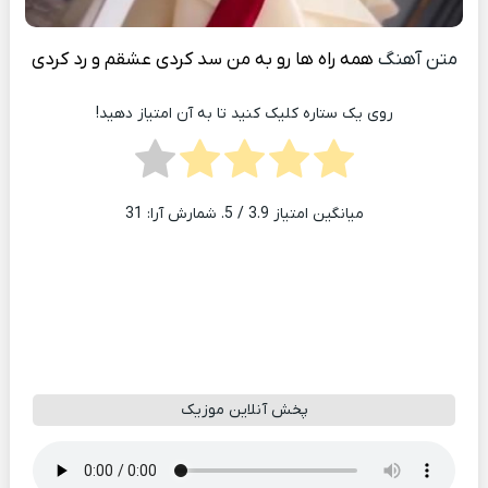
متن آهنگ
همه راه ها رو به من سد کردی عشقم و رد کردی
روی یک ستاره کلیک کنید تا به آن امتیاز دهید!
میانگین امتیاز
3.9
/ 5. شمارش آرا:
31
پخش آنلاین موزیک