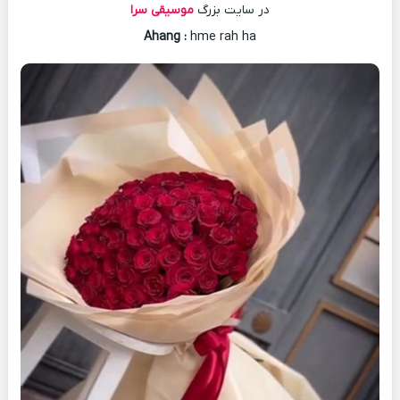
در سایت بزرگ
موسیقی سرا
Ahang
:
hme rah ha