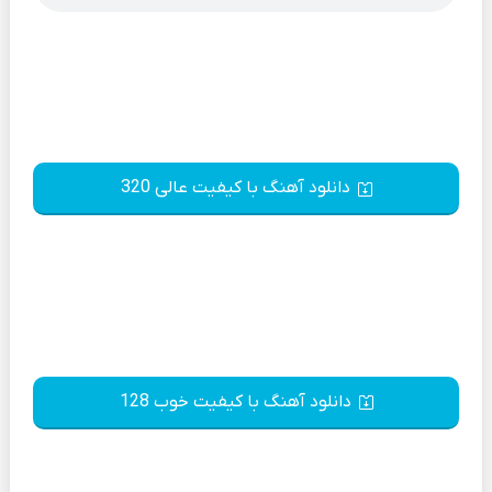
دانلود آهنگ با کیفیت عالی 320
دانلود آهنگ با کیفیت خوب 128