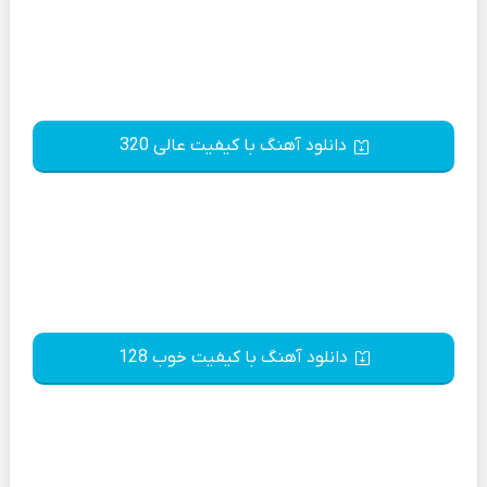
دانلود آهنگ با کیفیت عالی 320
دانلود آهنگ با کیفیت خوب 128