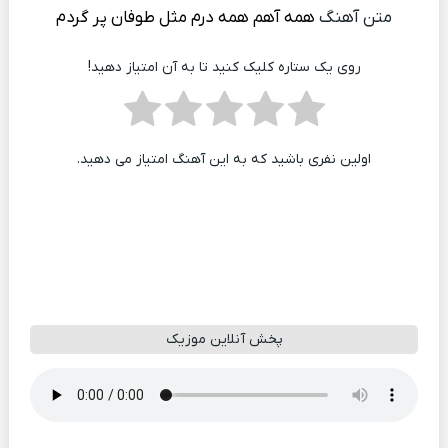
متن آهنگ
همه آهم همه درم مثل طوفان پر گردم
روی یک ستاره کلیک کنید تا به آن امتیاز دهید!
اولین نفری باشید که به این آهنگ امتیاز می دهید.
پخش آنلاین موزیک