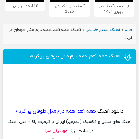
پلی لیست آهنگ های
آهنگ های انگیزشی
10 آهنگ برتر اپرا
پاییزی 1404
2025
خانه
»
آهنگ سنتی-قدیمی
»
آهنگ همه آهم همه درم مثل طوفان پر
گردم
آهنگ همه آهم همه درم مثل طوفان پر گردم
دانلود آهنگ
همه آهم همه درم مثل طوفان پر گردم
آهنگ های سنتی و کلاسیک (قدیمی) ایرانی با کیفیت بالا + متن آهنگ
در سایت بزرگ
موسیقی سرا