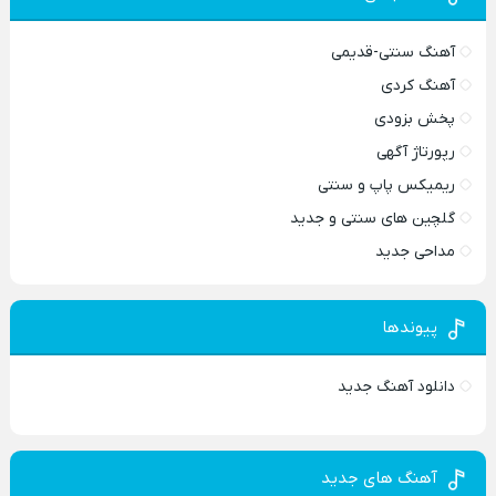
آهنگ سنتی-قدیمی
آهنگ کردی
پخش بزودی
رپورتاژ آگهی
ریمیکس پاپ و سنتی
گلچین های سنتی و جدید
مداحی جدید
پیوندها
دانلود آهنگ جدید
آهنگ های جدید