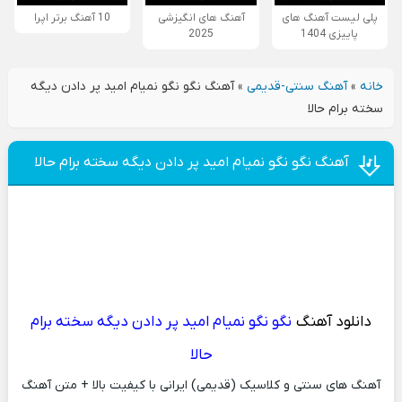
پلی لیست آهنگ های
آهنگ های انگیزشی
10 آهنگ برتر اپرا
پاییزی 1404
2025
خانه
»
آهنگ سنتی-قدیمی
»
آهنگ نگو نگو نمیام امید پر دادن دیگه
سخته برام حالا
آهنگ نگو نگو نمیام امید پر دادن دیگه سخته برام حالا
دانلود آهنگ
نگو نگو نمیام امید پر دادن دیگه سخته برام
حالا
آهنگ های سنتی و کلاسیک (قدیمی) ایرانی با کیفیت بالا + متن آهنگ