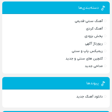
دسته‌بندی‌ها
آهنگ سنتی-قدیمی
آهنگ کردی
پخش بزودی
رپورتاژ آگهی
ریمیکس پاپ و سنتی
گلچین های سنتی و جدید
مداحی جدید
پیوندها
دانلود آهنگ جدید