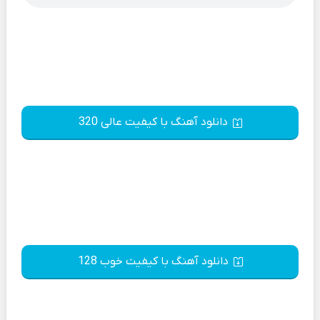
دانلود آهنگ با کیفیت عالی 320
دانلود آهنگ با کیفیت خوب 128