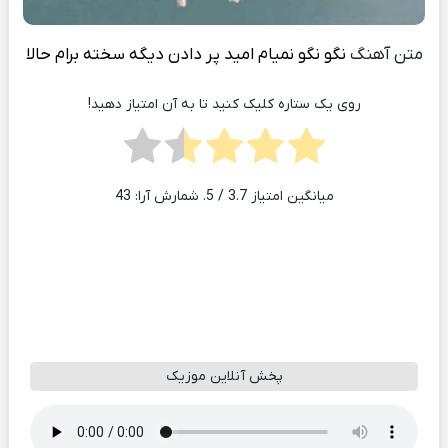
متن آهنگ
نگو نگو نمیام امید پر دادن دیگه سخته برام حالا
روی یک ستاره کلیک کنید تا به آن امتیاز دهید!
میانگین امتیاز
3.7
/ 5. شمارش آرا:
43
پخش آنلاین موزیک