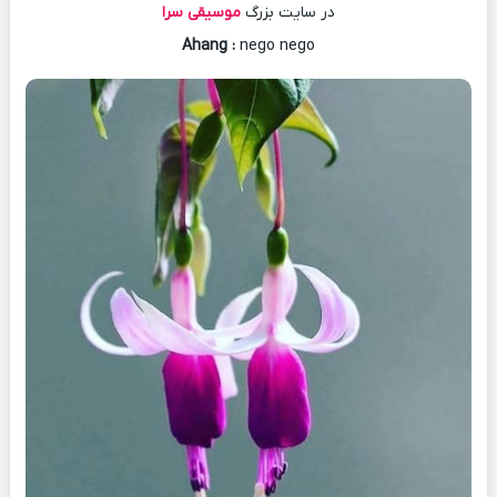
در سایت بزرگ
موسیقی سرا
Ahang
:
nego nego