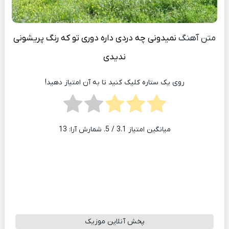
متن آهنگ
نمیدونی چه دردی داره دوری تو که رنگ پریشونی
ندیدی
روی یک ستاره کلیک کنید تا به آن امتیاز دهید!
میانگین امتیاز
3.1
/ 5. شمارش آرا:
13
پخش آنلاین موزیک