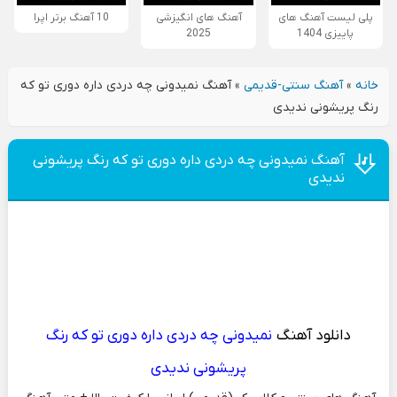
پلی لیست آهنگ های
آهنگ های انگیزشی
10 آهنگ برتر اپرا
پاییزی 1404
2025
خانه
»
آهنگ سنتی-قدیمی
»
آهنگ نمیدونی چه دردی داره دوری تو که
رنگ پریشونی ندیدی
آهنگ نمیدونی چه دردی داره دوری تو که رنگ پریشونی
ندیدی
دانلود آهنگ
نمیدونی چه دردی داره دوری تو که رنگ
پریشونی ندیدی