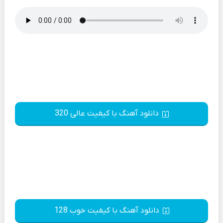
دانلود آهنگ با کیفیت عالی 320
دانلود آهنگ با کیفیت خوب 128