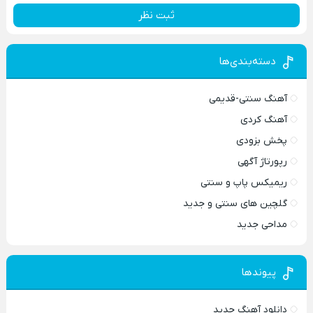
ثبت نظر
دسته‌بندی‌ها
آهنگ سنتی-قدیمی
آهنگ کردی
پخش بزودی
رپورتاژ آگهی
ریمیکس پاپ و سنتی
گلچین های سنتی و جدید
مداحی جدید
پیوندها
دانلود آهنگ جدید