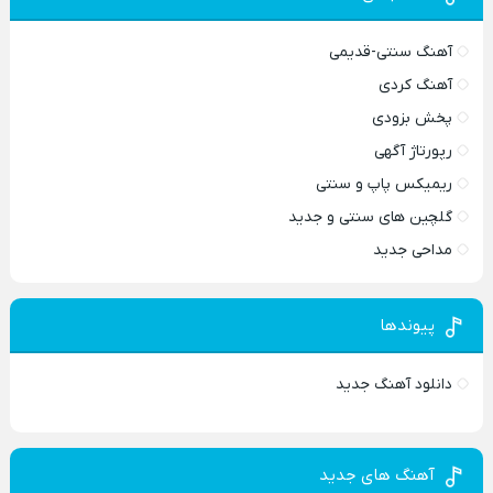
آهنگ سنتی-قدیمی
آهنگ کردی
پخش بزودی
رپورتاژ آگهی
ریمیکس پاپ و سنتی
گلچین های سنتی و جدید
مداحی جدید
پیوندها
دانلود آهنگ جدید
آهنگ های جدید