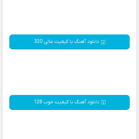
دانلود آهنگ با کیفیت عالی 320
دانلود آهنگ با کیفیت خوب 128