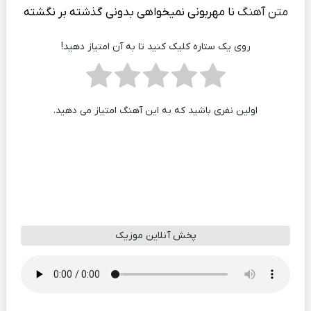
متن آهنگ
نا مهربونی نمیخواهی بدونی گذشته بر نگشته
روی یک ستاره کلیک کنید تا به آن امتیاز دهید!
اولین نفری باشید که به این آهنگ امتیاز می دهید.
پخش آنلاین موزیک