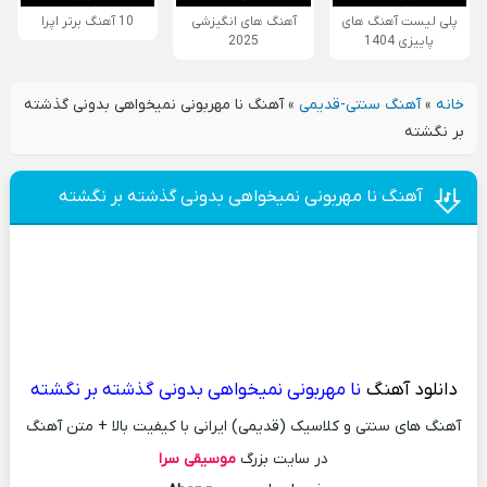
پلی لیست آهنگ های
آهنگ های انگیزشی
10 آهنگ برتر اپرا
پاییزی 1404
2025
خانه
»
آهنگ سنتی-قدیمی
»
آهنگ نا مهربونی نمیخواهی بدونی گذشته
بر نگشته
آهنگ نا مهربونی نمیخواهی بدونی گذشته بر نگشته
دانلود آهنگ
نا مهربونی نمیخواهی بدونی گذشته بر نگشته
آهنگ های سنتی و کلاسیک (قدیمی) ایرانی با کیفیت بالا + متن آهنگ
در سایت بزرگ
موسیقی سرا