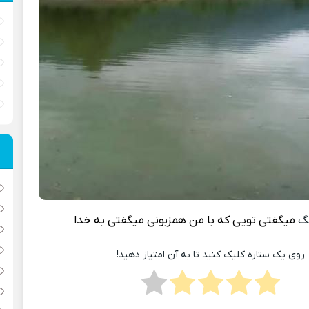
نگ
میگفتی تویی که با من همزبونی میگفتی به خدا
روی یک ستاره کلیک کنید تا به آن امتیاز دهید!