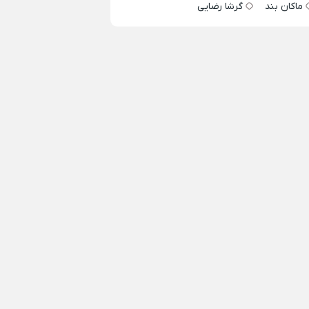
ماکان بند
گرشا رضایی