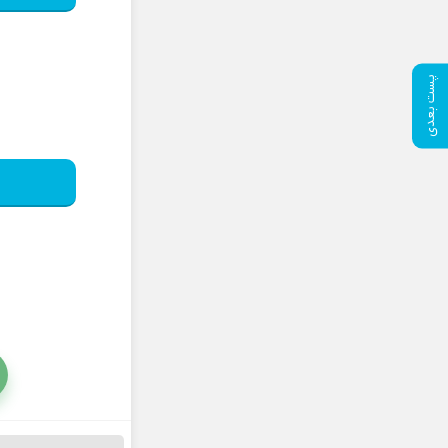
پست بعدی