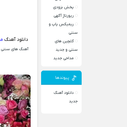
پخش بزودی
رپورتاژ آگهی
ریمیکس پاپ و
سنتی
دانلود آهنگ
می
گلچین های
آهنگ های سنتی و 
سنتی و جدید
مداحی جدید
پیوندها
دانلود آهنگ
جدید