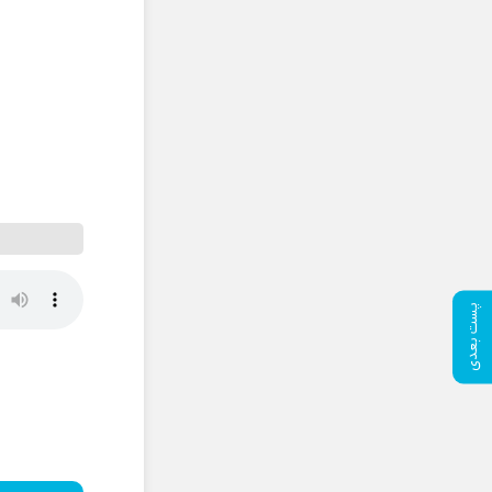
پست بعدی