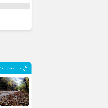
پست های پیش