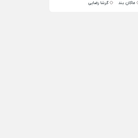
ماکان بند
گرشا رضایی