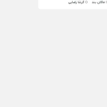
ماکان بند
گرشا رضایی