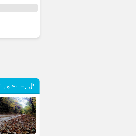
پست های پیش