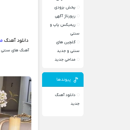
پخش بزودی
رپورتاژ آگهی
ریمیکس پاپ و
سنتی
دانلود آهنگ
می
گلچین های
آهنگ های سنتی و 
سنتی و جدید
مداحی جدید
پیوندها
دانلود آهنگ
جدید