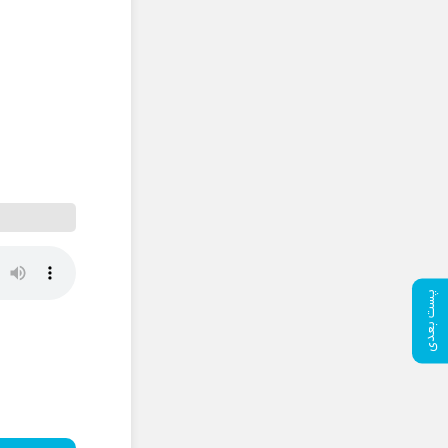
پست بعدی