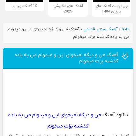
پلی لیست آهنگ های
آهنگ های انگیزشی
10 آهنگ برتر اپرا
پاییزی 1404
2025
خانه
»
آهنگ سنتی-قدیمی
»
آهنگ من و دیگه نمیخوای این و میدونم
من بە یاده گذشته برات میخونم
آهنگ من و دیگه نمیخوای این و میدونم من بە یاده
گذشته برات میخونم
دانلود آهنگ
من و دیگه نمیخوای این و میدونم من بە یاده
گذشته برات میخونم