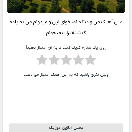
متن آهنگ
من و دیگه نمیخوای این و میدونم من بە یاده
گذشته برات میخونم
روی یک ستاره کلیک کنید تا به آن امتیاز دهید!
اولین نفری باشید که به این آهنگ امتیاز می دهید.
پخش آنلاین موزیک