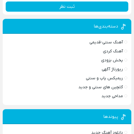
ثبت نظر
دسته‌بندی‌ها
آهنگ سنتی-قدیمی
آهنگ کردی
پخش بزودی
رپورتاژ آگهی
ریمیکس پاپ و سنتی
گلچین های سنتی و جدید
مداحی جدید
پیوندها
دانلود آهنگ جدید