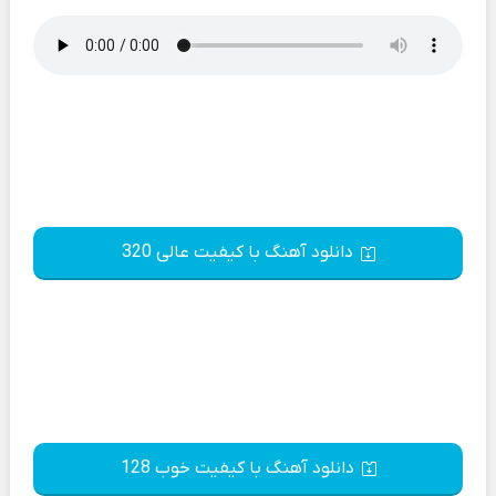
دانلود آهنگ با کیفیت عالی 320
دانلود آهنگ با کیفیت خوب 128