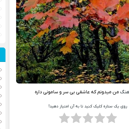
هنگ
من میدونم که عاشقی بی سر و سامونی داره
روی یک ستاره کلیک کنید تا به آن امتیاز دهید!