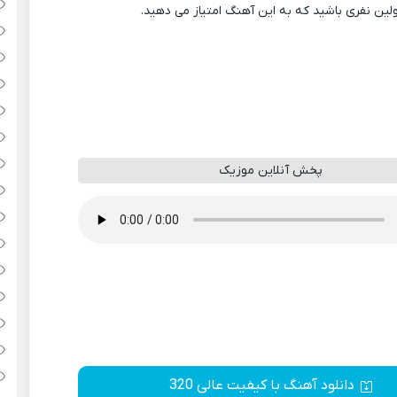
ولین نفری باشید که به این آهنگ امتیاز می دهید.
پخش آنلاین موزیک
دانلود آهنگ با کیفیت عالی 320