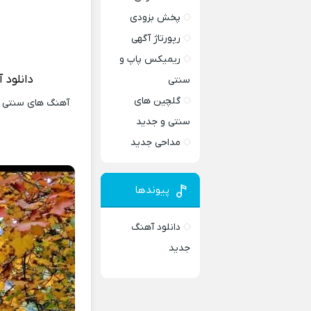
پخش بزودی
رپورتاژ آگهی
ریمیکس پاپ و
دانلود 
سنتی
گلچین های
آهنگ های سنتی و 
سنتی و جدید
مداحی جدید
پیوندها
دانلود آهنگ
جدید