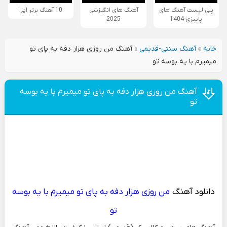
پلی لیست آهنگ های
آهنگ های انگیزشی
10 آهنگ برتر اپرا
پاییزی 1404
2025
خانه
»
آهنگ سنتی-قدیمی
»
آهنگ من روزی هزار دفه به پای تو
میمیرم با یه بوسه تو
آهنگ من روزی هزار دفه به پای تو میمیرم با یه بوسه
تو
دانلود آهنگ
من روزی هزار دفه به پای تو میمیرم با یه بوسه
تو