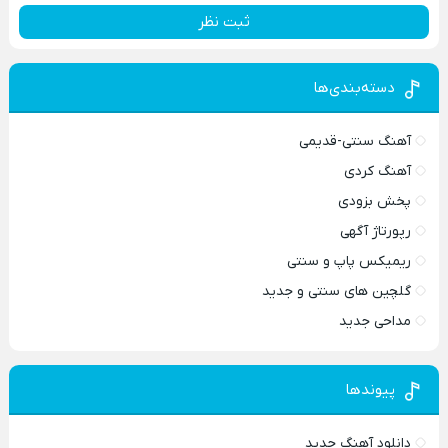
ثبت نظر
دسته‌بندی‌ها
آهنگ سنتی-قدیمی
آهنگ کردی
پخش بزودی
رپورتاژ آگهی
ریمیکس پاپ و سنتی
گلچین های سنتی و جدید
مداحی جدید
پیوندها
دانلود آهنگ جدید