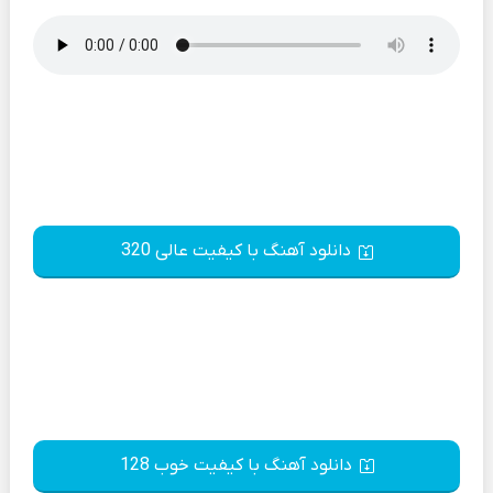
دانلود آهنگ با کیفیت عالی 320
دانلود آهنگ با کیفیت خوب 128