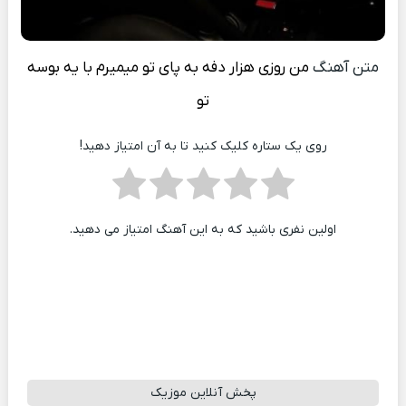
متن آهنگ
من روزی هزار دفه به پای تو میمیرم با یه بوسه
تو
روی یک ستاره کلیک کنید تا به آن امتیاز دهید!
اولین نفری باشید که به این آهنگ امتیاز می دهید.
پخش آنلاین موزیک