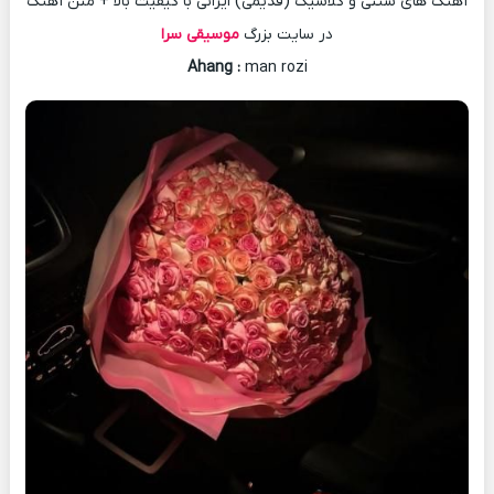
آهنگ های سنتی و کلاسیک (قدیمی) ایرانی با کیفیت بالا + متن آهنگ
در سایت بزرگ
موسیقی سرا
Ahang
:
man rozi