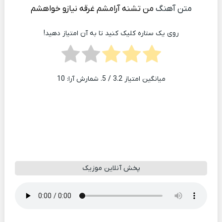
متن آهنگ
من تشنه آرامشم غرقه نیازو خواهشم
روی یک ستاره کلیک کنید تا به آن امتیاز دهید!
میانگین امتیاز
3.2
/ 5. شمارش آرا:
10
پخش آنلاین موزیک