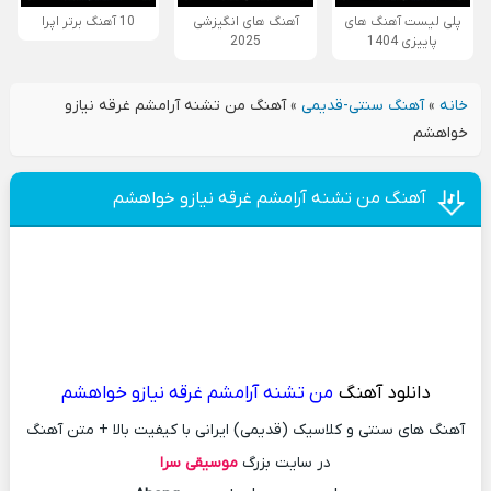
پلی لیست آهنگ های
آهنگ های انگیزشی
10 آهنگ برتر اپرا
پاییزی 1404
2025
خانه
»
آهنگ سنتی-قدیمی
»
آهنگ من تشنه آرامشم غرقه نیازو
خواهشم
آهنگ من تشنه آرامشم غرقه نیازو خواهشم
دانلود آهنگ
من تشنه آرامشم غرقه نیازو خواهشم
آهنگ های سنتی و کلاسیک (قدیمی) ایرانی با کیفیت بالا + متن آهنگ
در سایت بزرگ
موسیقی سرا