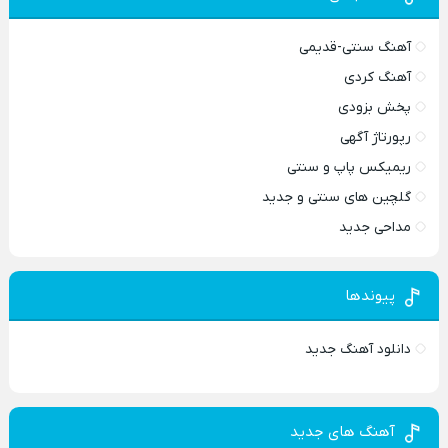
آهنگ سنتی-قدیمی
آهنگ کردی
پخش بزودی
رپورتاژ آگهی
ریمیکس پاپ و سنتی
گلچین های سنتی و جدید
مداحی جدید
پیوندها
دانلود آهنگ جدید
آهنگ های جدید