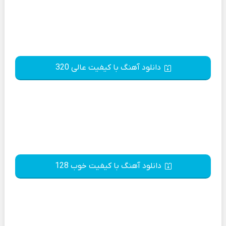
دانلود آهنگ با کیفیت عالی 320
دانلود آهنگ با کیفیت خوب 128