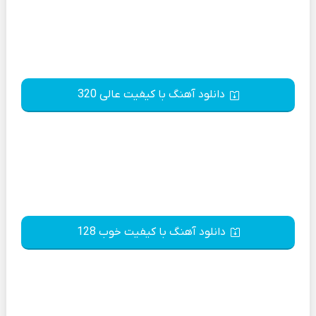
دانلود آهنگ با کیفیت عالی 320
دانلود آهنگ با کیفیت خوب 128