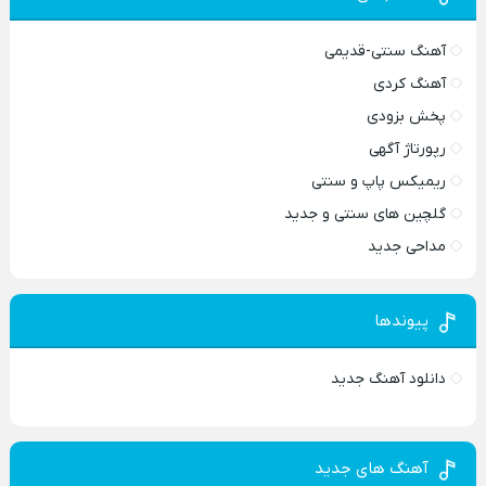
آهنگ سنتی-قدیمی
آهنگ کردی
پخش بزودی
رپورتاژ آگهی
ریمیکس پاپ و سنتی
گلچین های سنتی و جدید
مداحی جدید
پیوندها
دانلود آهنگ جدید
آهنگ های جدید