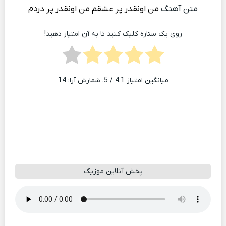
متن آهنگ
من اونقدر پر عشقم من اونقدر پر دردم
روی یک ستاره کلیک کنید تا به آن امتیاز دهید!
میانگین امتیاز
4.1
/ 5. شمارش آرا:
14
پخش آنلاین موزیک