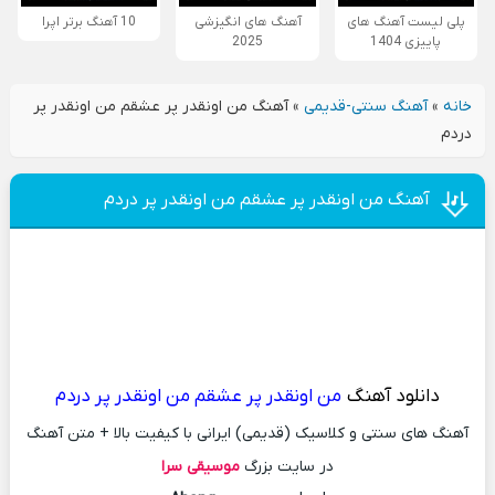
پلی لیست آهنگ های
آهنگ های انگیزشی
10 آهنگ برتر اپرا
پاییزی 1404
2025
خانه
»
آهنگ سنتی-قدیمی
»
آهنگ من اونقدر پر عشقم من اونقدر پر
دردم
آهنگ من اونقدر پر عشقم من اونقدر پر دردم
دانلود آهنگ
من اونقدر پر عشقم من اونقدر پر دردم
آهنگ های سنتی و کلاسیک (قدیمی) ایرانی با کیفیت بالا + متن آهنگ
در سایت بزرگ
موسیقی سرا