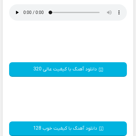
دانلود آهنگ با کیفیت عالی 320
دانلود آهنگ با کیفیت خوب 128