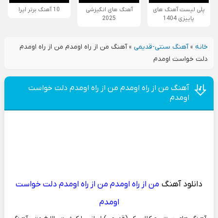
پلی لیست آهنگ های
آهنگ های انگیزشی
10 آهنگ برتر اپرا
پاییزی 1404
2025
خانه
»
آهنگ سنتی-قدیمی
»
آهنگ من از راه اومدم من از راه اومدم
دلت خواست اومدم
آهنگ من از راه اومدم من از راه اومدم دلت خواست
اومدم
دانلود آهنگ
من از راه اومدم من از راه اومدم دلت خواست
اومدم