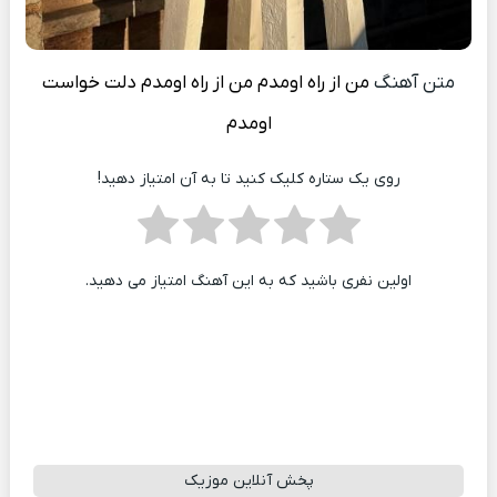
متن آهنگ
من از راه اومدم من از راه اومدم دلت خواست
اومدم
روی یک ستاره کلیک کنید تا به آن امتیاز دهید!
اولین نفری باشید که به این آهنگ امتیاز می دهید.
پخش آنلاین موزیک