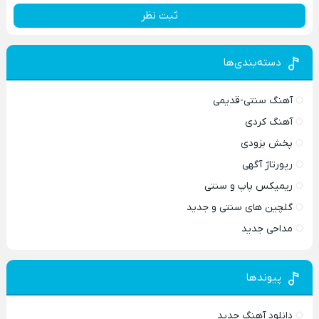
ثبت نظر
دسته‌بندی‌ها
آهنگ سنتی-قدیمی
آهنگ کردی
پخش بزودی
رپورتاژ آگهی
ریمیکس پاپ و سنتی
گلچین های سنتی و جدید
مداحی جدید
پیوندها
دانلود آهنگ جدید