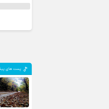
پست های پیش