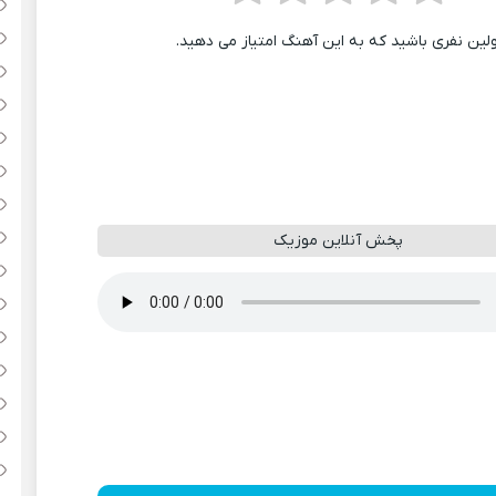
ولین نفری باشید که به این آهنگ امتیاز می دهید.
پخش آنلاین موزیک