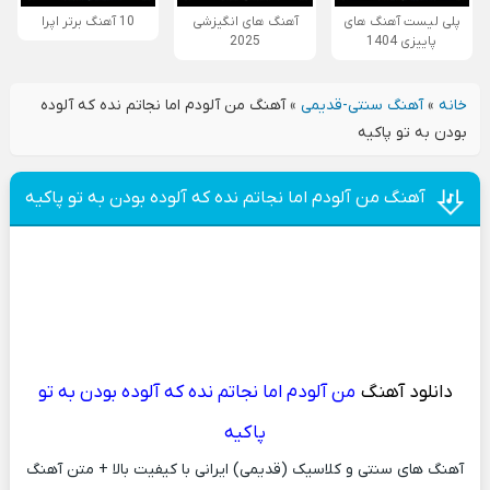
پلی لیست آهنگ های
آهنگ های انگیزشی
10 آهنگ برتر اپرا
پاییزی 1404
2025
خانه
»
آهنگ سنتی-قدیمی
»
آهنگ من آلودم اما نجاتم نده که آلوده
بودن به تو پاکیه
آهنگ من آلودم اما نجاتم نده که آلوده بودن به تو پاکیه
دانلود آهنگ
من آلودم اما نجاتم نده که آلوده بودن به تو
پاکیه
آهنگ های سنتی و کلاسیک (قدیمی) ایرانی با کیفیت بالا + متن آهنگ