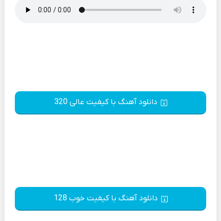
دانلود آهنگ با کیفیت عالی 320
دانلود آهنگ با کیفیت خوب 128