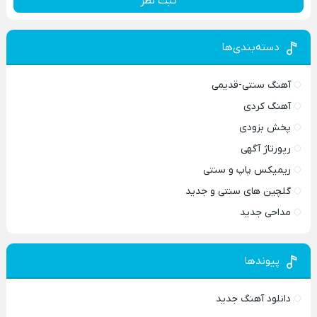
ثبت نظر
دسته‌بندی‌ها
آهنگ سنتی-قدیمی
آهنگ کردی
پخش بزودی
رپورتاژ آگهی
ریمیکس پاپ و سنتی
گلچین های سنتی و جدید
مداحی جدید
پیوندها
دانلود آهنگ جدید