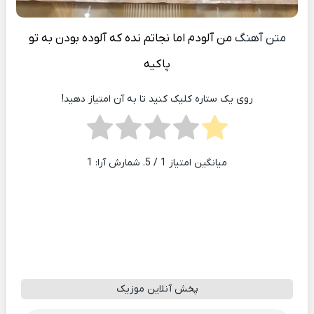
متن آهنگ
من آلودم اما نجاتم نده که آلوده بودن به تو
پاکیه
روی یک ستاره کلیک کنید تا به آن امتیاز دهید!
میانگین امتیاز
1
/ 5. شمارش آرا:
1
پخش آنلاین موزیک