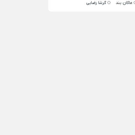
ماکان بند
گرشا رضایی