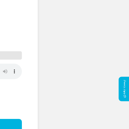
پست بعدی