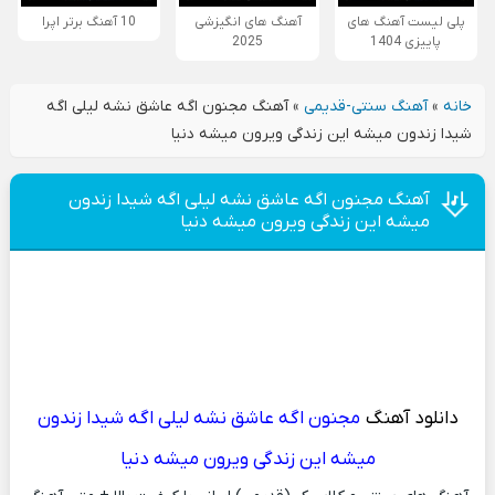
پلی لیست آهنگ های
آهنگ های انگیزشی
10 آهنگ برتر اپرا
پاییزی 1404
2025
خانه
»
آهنگ سنتی-قدیمی
»
آهنگ مجنون اگه عاشق نشه لیلی اگه
شیدا زندون میشه این زندگی ویرون میشه دنیا
آهنگ مجنون اگه عاشق نشه لیلی اگه شیدا زندون
میشه این زندگی ویرون میشه دنیا
دانلود آهنگ
مجنون اگه عاشق نشه لیلی اگه شیدا زندون
میشه این زندگی ویرون میشه دنیا