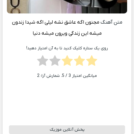
متن آهنگ
مجنون اگه عاشق نشه لیلی اگه شیدا زندون
میشه این زندگی ویرون میشه دنیا
روی یک ستاره کلیک کنید تا به آن امتیاز دهید!
میانگین امتیاز
3
/ 5. شمارش آرا:
2
پخش آنلاین موزیک