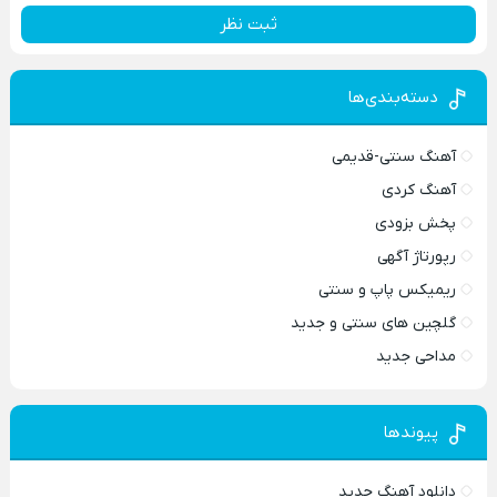
ثبت نظر
دسته‌بندی‌ها
آهنگ سنتی-قدیمی
آهنگ کردی
پخش بزودی
رپورتاژ آگهی
ریمیکس پاپ و سنتی
گلچین های سنتی و جدید
مداحی جدید
پیوندها
دانلود آهنگ جدید