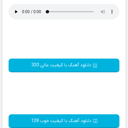
دانلود آهنگ با کیفیت عالی 320
دانلود آهنگ با کیفیت خوب 128