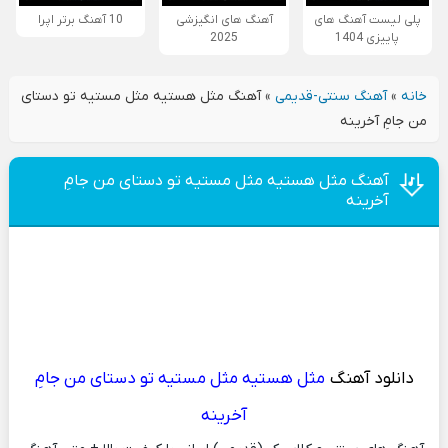
پلی لیست آهنگ های
آهنگ های انگیزشی
10 آهنگ برتر اپرا
پاییزی 1404
2025
خانه
»
آهنگ سنتی-قدیمی
»
آهنگ مثل هستیه مثل مستیه تو دستای
من جامِ آخرینه
آهنگ مثل هستیه مثل مستیه تو دستای من جامِ
آخرینه
دانلود آهنگ
مثل هستیه مثل مستیه تو دستای من جامِ
آخرینه