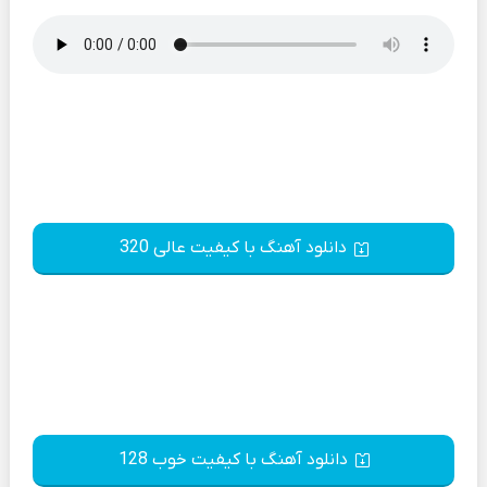
دانلود آهنگ با کیفیت عالی 320
دانلود آهنگ با کیفیت خوب 128