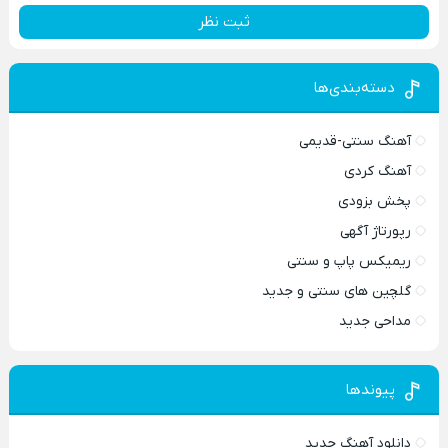
ثبت نظر
دسته‌بندی‌ها
آهنگ سنتی-قدیمی
آهنگ کردی
پخش بزودی
رپورتاژ آگهی
ریمیکس پاپ و سنتی
گلچین های سنتی و جدید
مداحی جدید
پیوندها
دانلود آهنگ جدید