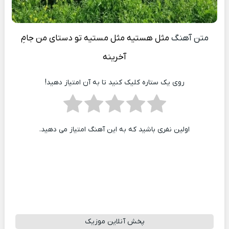
متن آهنگ
مثل هستیه مثل مستیه تو دستای من جامِ
آخرینه
روی یک ستاره کلیک کنید تا به آن امتیاز دهید!
اولین نفری باشید که به این آهنگ امتیاز می دهید.
پخش آنلاین موزیک