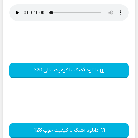
دانلود آهنگ با کیفیت عالی 320
دانلود آهنگ با کیفیت خوب 128