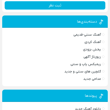
ثبت نظر
دسته‌بندی‌ها
آهنگ سنتی-قدیمی
آهنگ کردی
پخش بزودی
رپورتاژ آگهی
ریمیکس پاپ و سنتی
گلچین های سنتی و جدید
مداحی جدید
پیوندها
دانلود آهنگ جدید