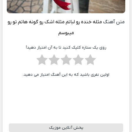
متن آهنگ
مثله خنده رو لباتم مثله اشک رو گونه هاتم تو رو
ميبوسم
روی یک ستاره کلیک کنید تا به آن امتیاز دهید!
اولین نفری باشید که به این آهنگ امتیاز می دهید.
پخش آنلاین موزیک