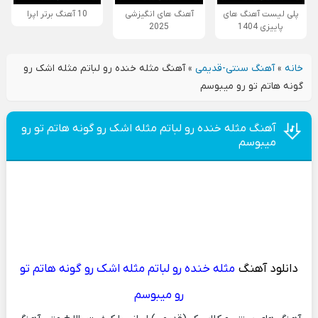
پلی لیست آهنگ های
آهنگ های انگیزشی
10 آهنگ برتر اپرا
پاییزی 1404
2025
خانه
»
آهنگ سنتی-قدیمی
»
آهنگ مثله خنده رو لباتم مثله اشک رو
گونه هاتم تو رو ميبوسم
آهنگ مثله خنده رو لباتم مثله اشک رو گونه هاتم تو رو
ميبوسم
دانلود آهنگ
مثله خنده رو لباتم مثله اشک رو گونه هاتم تو
رو ميبوسم