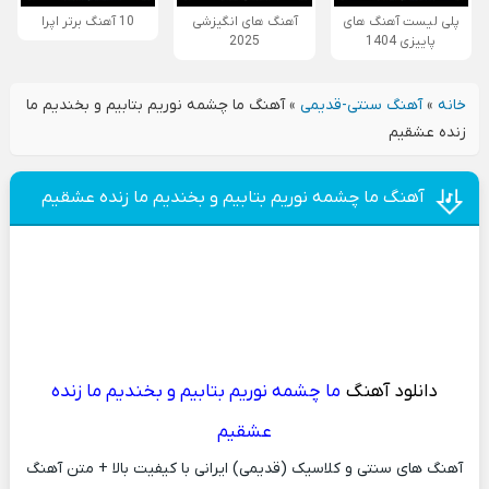
پلی لیست آهنگ های
آهنگ های انگیزشی
10 آهنگ برتر اپرا
پاییزی 1404
2025
خانه
»
آهنگ سنتی-قدیمی
»
آهنگ ما چشمه نوریم بتابیم و بخندیم ما
زنده عشقیم
آهنگ ما چشمه نوریم بتابیم و بخندیم ما زنده عشقیم
دانلود آهنگ
ما چشمه نوریم بتابیم و بخندیم ما زنده
عشقیم
آهنگ های سنتی و کلاسیک (قدیمی) ایرانی با کیفیت بالا + متن آهنگ