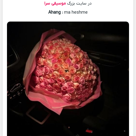
در سایت بزرگ
موسیقی سرا
Ahang
:
ma heshme