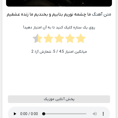
متن آهنگ
ما چشمه نوریم بتابیم و بخندیم ما زنده عشقیم
روی یک ستاره کلیک کنید تا به آن امتیاز دهید!
میانگین امتیاز
4.5
/ 5. شمارش آرا:
2
پخش آنلاین موزیک