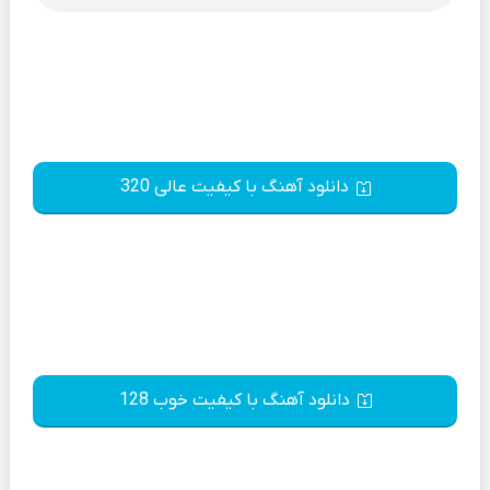
دانلود آهنگ با کیفیت عالی 320
دانلود آهنگ با کیفیت خوب 128