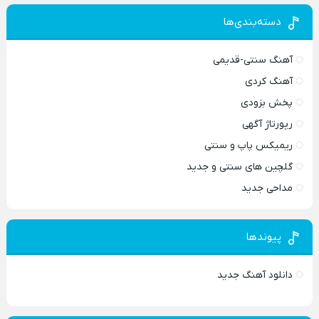
دسته‌بندی‌ها
آهنگ سنتی-قدیمی
آهنگ کردی
پخش بزودی
رپورتاژ آگهی
ریمیکس پاپ و سنتی
گلچین های سنتی و جدید
مداحی جدید
پیوندها
دانلود آهنگ جدید