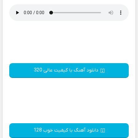
دانلود آهنگ با کیفیت عالی 320
دانلود آهنگ با کیفیت خوب 128