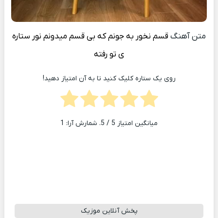
متن آهنگ
قسم نخور به جونم كه بی قسم ميدونم نور ستاره
ی تو رفته
روی یک ستاره کلیک کنید تا به آن امتیاز دهید!
میانگین امتیاز
5
/ 5. شمارش آرا:
1
پخش آنلاین موزیک