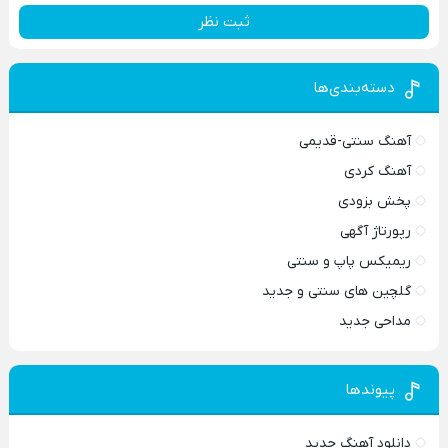
ثبت نظر
دسته‌بندی‌ها
آهنگ سنتی-قدیمی
آهنگ کردی
پخش بزودی
رپورتاژ آگهی
ریمیکس پاپ و سنتی
گلچین های سنتی و جدید
مداحی جدید
پیوندها
دانلود آهنگ جدید