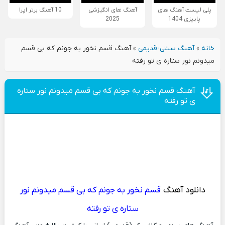
پلی لیست آهنگ های
آهنگ های انگیزشی
10 آهنگ برتر اپرا
پاییزی 1404
2025
خانه
»
آهنگ سنتی-قدیمی
»
آهنگ قسم نخور به جونم كه بی قسم
ميدونم نور ستاره ی تو رفته
آهنگ قسم نخور به جونم كه بی قسم ميدونم نور ستاره
ی تو رفته
دانلود آهنگ
قسم نخور به جونم كه بی قسم ميدونم نور
ستاره ی تو رفته