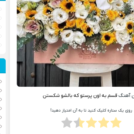
 آهنگ
قسم به اون پرستو که بالشو شکستن
روی یک ستاره کلیک کنید تا به آن امتیاز دهید!