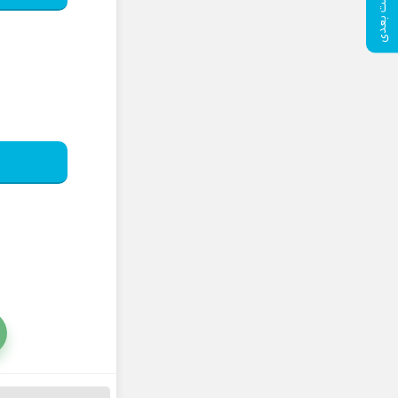
پست بعدی