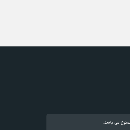
منوع می باشد.