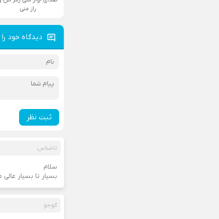
راز منی
دیدگاه خود را 
ثبت نظر
ناشناس
سلام
بسیار تا بسیار عالی 
گوجو