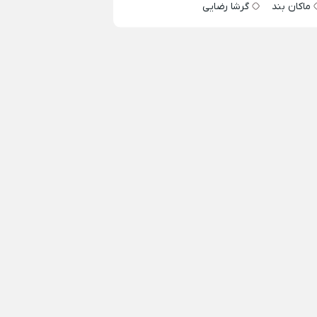
ماکان بند
گرشا رضایی