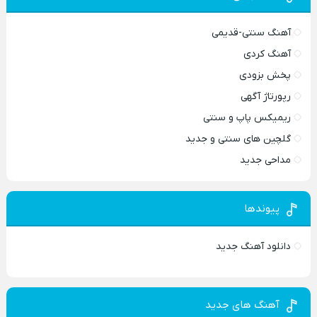
آهنگ سنتی-قدیمی
آهنگ کردی
پخش بزودی
رپورتاژ آگهی
ریمیکس پاپ و سنتی
گلچین های سنتی و جدید
مداحی جدید
پیوندها
دانلود آهنگ جدید
آهنگ های جدید