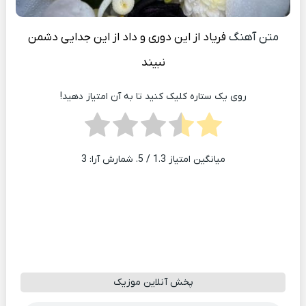
متن آهنگ
فریاد از این دوری و داد از این جدایی دشمن
نبیند
روی یک ستاره کلیک کنید تا به آن امتیاز دهید!
میانگین امتیاز
1.3
/ 5. شمارش آرا:
3
پخش آنلاین موزیک