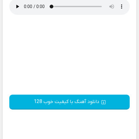
دانلود آهنگ با کیفیت خوب 128