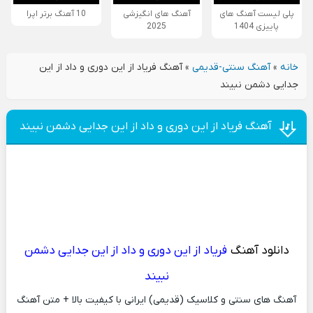
پلی لیست آهنگ های
آهنگ های انگیزشی
10 آهنگ برتر اپرا
پاییزی 1404
2025
خانه
»
آهنگ سنتی-قدیمی
»
آهنگ فریاد از این دوری و داد از این
جدایی دشمن نبیند
آهنگ فریاد از این دوری و داد از این جدایی دشمن نبیند
دانلود آهنگ
فریاد از این دوری و داد از این جدایی دشمن
نبیند
آهنگ های سنتی و کلاسیک (قدیمی) ایرانی با کیفیت بالا + متن آهنگ