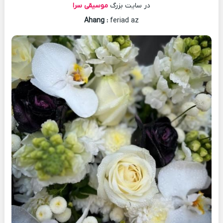
در سایت بزرگ
موسیقی سرا
Ahang
:
feriad az