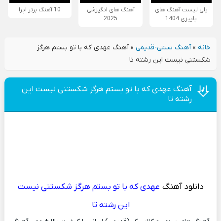
پلی لیست آهنگ های
آهنگ های انگیزشی
10 آهنگ برتر اپرا
پاییزی 1404
2025
خانه
»
آهنگ سنتی-قدیمی
»
آهنگ عهدی که با تو بستم هرگز
شکستنی نیست این رشته تا
آهنگ عهدی که با تو بستم هرگز شکستنی نیست این
رشته تا
دانلود آهنگ
عهدی که با تو بستم هرگز شکستنی نیست
این رشته تا