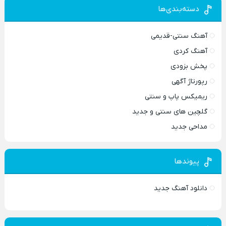
دسته‌بندی‌ها
آهنگ سنتی-قدیمی
آهنگ کردی
پخش بزودی
رپورتاژ آگهی
ریمیکس پاپ و سنتی
گلچین های سنتی و جدید
مداحی جدید
پیوندها
دانلود آهنگ جدید