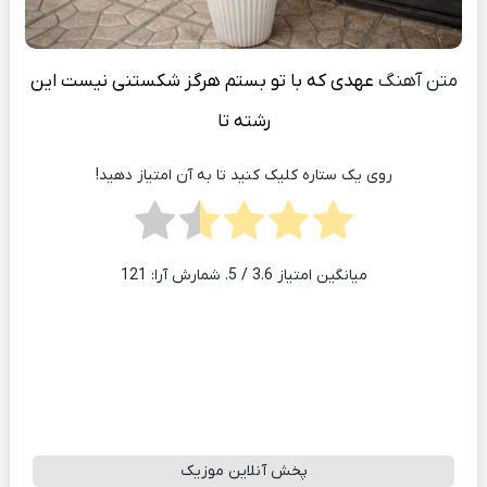
متن آهنگ
عهدی که با تو بستم هرگز شکستنی نیست این
رشته تا
روی یک ستاره کلیک کنید تا به آن امتیاز دهید!
میانگین امتیاز
3.6
/ 5. شمارش آرا:
121
پخش آنلاین موزیک