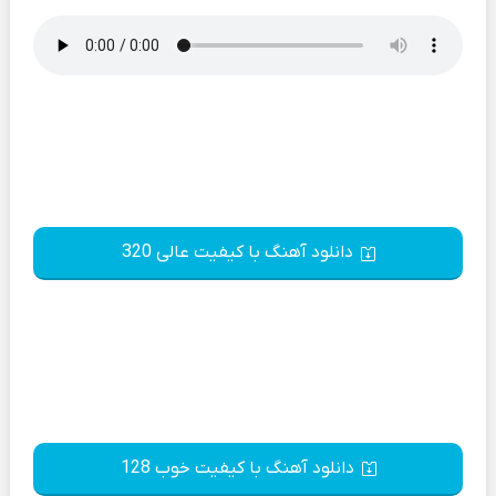
دانلود آهنگ با کیفیت عالی 320
دانلود آهنگ با کیفیت خوب 128