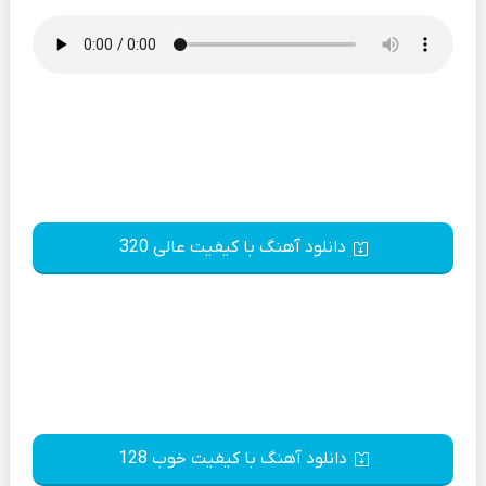
دانلود آهنگ با کیفیت عالی 320
دانلود آهنگ با کیفیت خوب 128