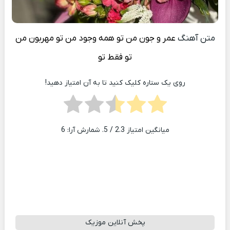
متن آهنگ
عمر و جون من تو همه وجود من تو مهربون من
تو فقط تو
روی یک ستاره کلیک کنید تا به آن امتیاز دهید!
میانگین امتیاز
2.3
/ 5. شمارش آرا:
6
پخش آنلاین موزیک