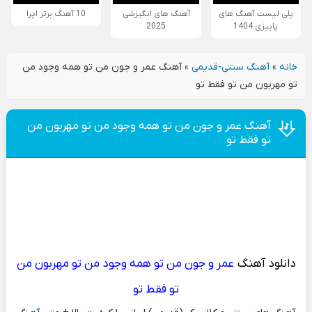
پلی لیست آهنگ های
آهنگ های انگیزشی
10 آهنگ برتر اپرا
پاییزی 1404
2025
خانه
»
آهنگ سنتی-قدیمی
»
آهنگ عمر و جون من تو همه وجود من
تو مهربون من تو فقط تو
آهنگ عمر و جون من تو همه وجود من تو مهربون من
تو فقط تو
دانلود آهنگ
عمر و جون من تو همه وجود من تو مهربون من
تو فقط تو