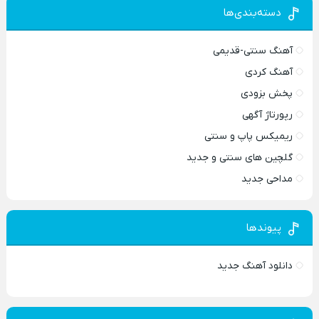
دسته‌بندی‌ها
آهنگ سنتی-قدیمی
آهنگ کردی
پخش بزودی
رپورتاژ آگهی
ریمیکس پاپ و سنتی
گلچین های سنتی و جدید
مداحی جدید
پیوندها
دانلود آهنگ جدید