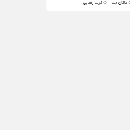
ماکان بند
گرشا رضایی