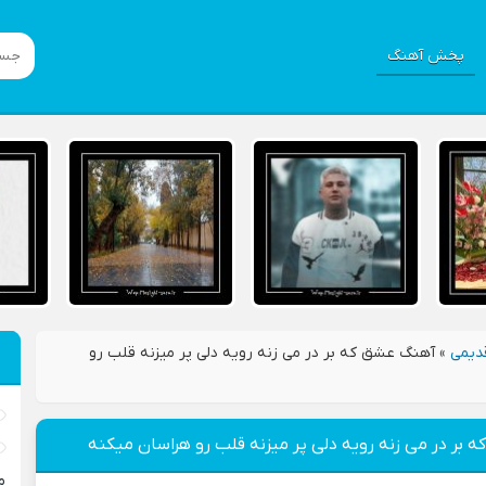
پخش آهنگ
دیمی
»
آهنگ عشق که بر در می زنه رویه دلی پر میزنه قلب رو
بر در می زنه رویه دلی پر میزنه قلب رو هراسان میکنه
م