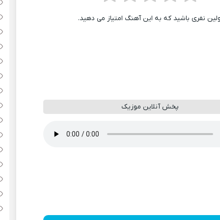
ولین نفری باشید که به این آهنگ امتیاز می دهید.
پخش آنلاین موزیک