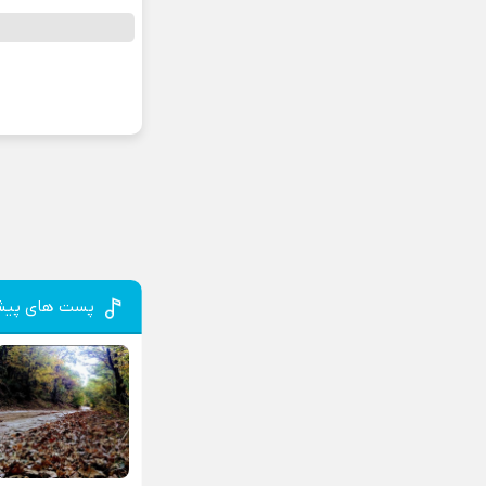
پست های پیش