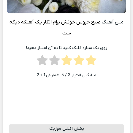
متن آهنگ
صبح خروس خونش برام انگار یک آهنگه دیگه
ست
روی یک ستاره کلیک کنید تا به آن امتیاز دهید!
میانگین امتیاز
3
/ 5. شمارش آرا:
2
پخش آنلاین موزیک