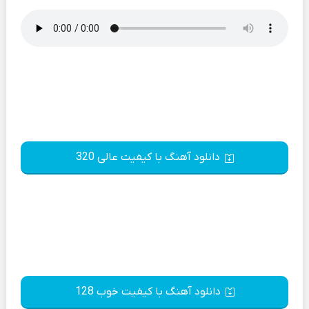
دانلود آهنگ با کیفیت عالی 320
دانلود آهنگ با کیفیت خوب 128