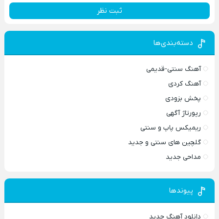
ثبت نظر
دسته‌بندی‌ها
آهنگ سنتی-قدیمی
آهنگ کردی
پخش بزودی
رپورتاژ آگهی
ریمیکس پاپ و سنتی
گلچین های سنتی و جدید
مداحی جدید
پیوندها
دانلود آهنگ جدید