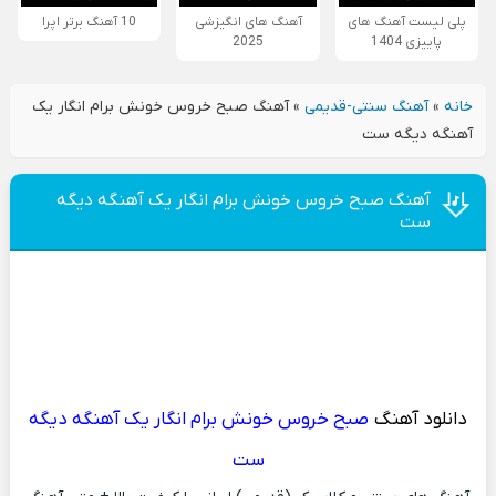
پلی لیست آهنگ های
آهنگ های انگیزشی
10 آهنگ برتر اپرا
پاییزی 1404
2025
خانه
»
آهنگ سنتی-قدیمی
»
آهنگ صبح خروس خونش برام انگار یک
آهنگه دیگه ست
آهنگ صبح خروس خونش برام انگار یک آهنگه دیگه
ست
دانلود آهنگ
صبح خروس خونش برام انگار یک آهنگه دیگه
ست