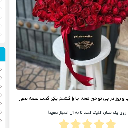
و روز در پی تو من همه جا را گشتم یکی گفت غصه نخور
روی یک ستاره کلیک کنید تا به آن امتیاز دهید!