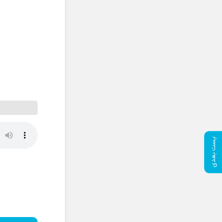
پست بعدی