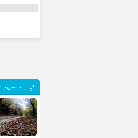
پست های پیش