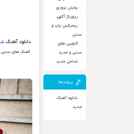
پخش بزودی
رپورتاژ آگهی
ریمیکس پاپ و
سنتی
دانلود آهنگ
شب
گلچین های
آهنگ های سنتی و 
سنتی و جدید
مداحی جدید
پیوندها
دانلود آهنگ
جدید