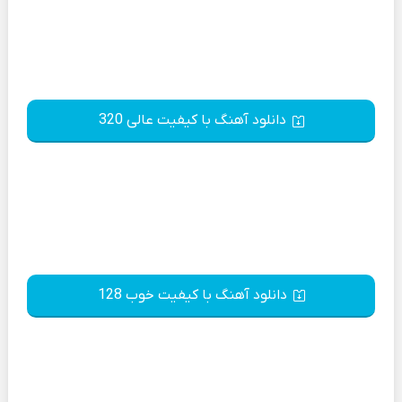
دانلود آهنگ با کیفیت عالی 320
دانلود آهنگ با کیفیت خوب 128