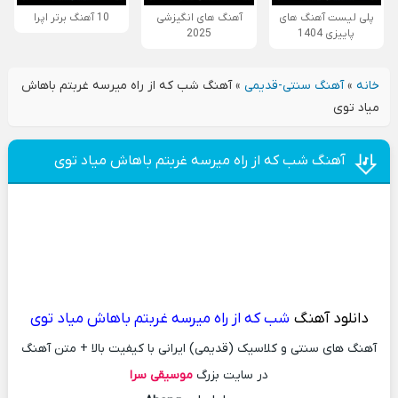
پلی لیست آهنگ های
آهنگ های انگیزشی
10 آهنگ برتر اپرا
پاییزی 1404
2025
خانه
»
آهنگ سنتی-قدیمی
»
آهنگ شب كه از راه میرسه غربتم باهاش
میاد توی
آهنگ شب كه از راه میرسه غربتم باهاش میاد توی
دانلود آهنگ
شب كه از راه میرسه غربتم باهاش میاد توی
آهنگ های سنتی و کلاسیک (قدیمی) ایرانی با کیفیت بالا + متن آهنگ
در سایت بزرگ
موسیقی سرا