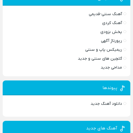
آهنگ سنتی-قدیمی
آهنگ کردی
پخش بزودی
رپورتاژ آگهی
ریمیکس پاپ و سنتی
گلچین های سنتی و جدید
مداحی جدید
پیوندها
دانلود آهنگ جدید
آهنگ های جدید