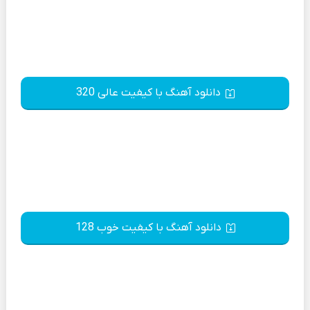
دانلود آهنگ با کیفیت عالی 320
دانلود آهنگ با کیفیت خوب 128