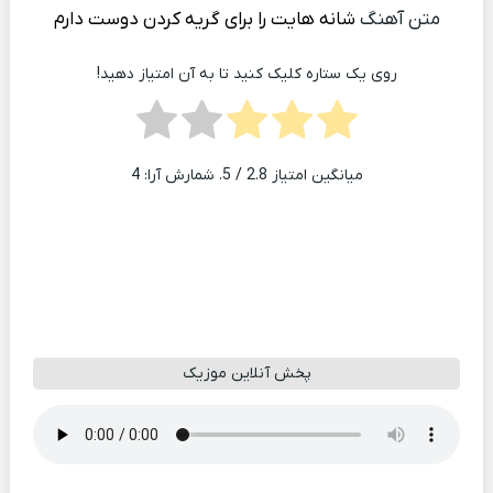
متن آهنگ
شانه هایت را برای گریه کردن دوست دارم
روی یک ستاره کلیک کنید تا به آن امتیاز دهید!
میانگین امتیاز
2.8
/ 5. شمارش آرا:
4
پخش آنلاین موزیک