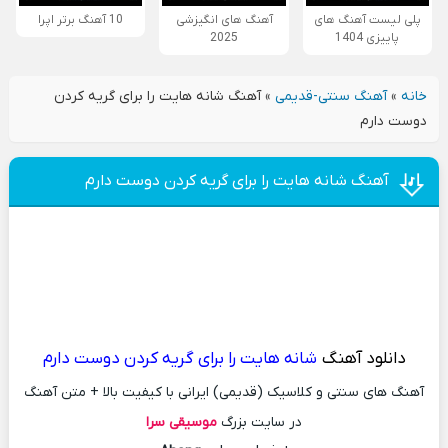
پلی لیست آهنگ های
آهنگ های انگیزشی
10 آهنگ برتر اپرا
پاییزی 1404
2025
خانه
»
آهنگ سنتی-قدیمی
»
آهنگ شانه هایت را برای گریه کردن
دوست دارم
آهنگ شانه هایت را برای گریه کردن دوست دارم
دانلود آهنگ
شانه هایت را برای گریه کردن دوست دارم
آهنگ های سنتی و کلاسیک (قدیمی) ایرانی با کیفیت بالا + متن آهنگ
در سایت بزرگ
موسیقی سرا