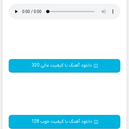
دانلود آهنگ با کیفیت عالی 320
دانلود آهنگ با کیفیت خوب 128