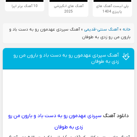
پلی لیست آهنگ های
آهنگ های انگیزشی
10 آهنگ برتر اپرا
پاییزی 1404
2025
خانه
»
آهنگ سنتی-قدیمی
»
آهنگ سپردی عهدمون رو به دست باد و
بارون من رو زدی به طوفان
آهنگ سپردی عهدمون رو به دست باد و بارون من رو
زدی به طوفان
دانلود آهنگ
سپردی عهدمون رو به دست باد و بارون من رو
زدی به طوفان