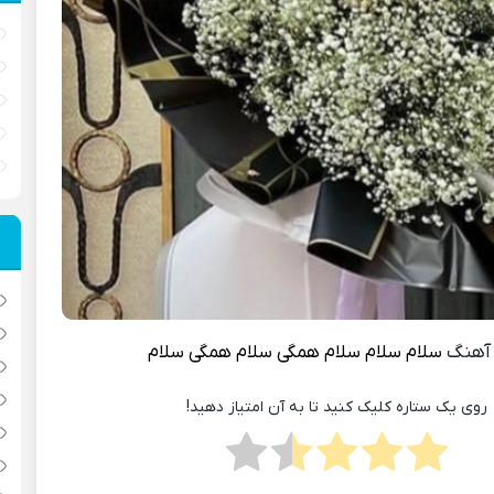
آهنگ
سلام سلام سلام همگی سلام همگی سلام
روی یک ستاره کلیک کنید تا به آن امتیاز دهید!