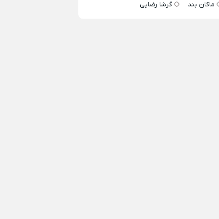
ماکان بند
گرشا رضایی