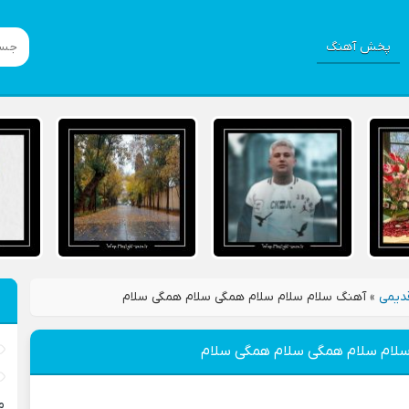
پخش آهنگ
دیمی
»
آهنگ سلام سلام سلام همگی سلام همگی سلام
لام سلام همگی سلام همگی سلام
م