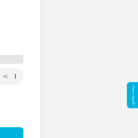
پست بعدی