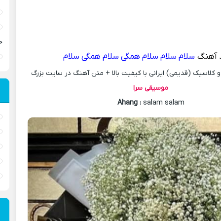
ح
د آهنگ
سلام سلام سلام همگی سلام همگی سلام
کلاسیک (قدیمی) ایرانی با کیفیت بالا + متن آهنگ در سایت بزرگ
موسیقی سرا
Ahang
:
salam salam