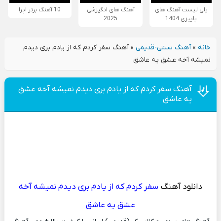
پلی لیست آهنگ های
آهنگ های انگیزشی
10 آهنگ برتر اپرا
پاییزی 1404
2025
خانه
»
آهنگ سنتی-قدیمی
»
آهنگ سفر کردم که از یادم بری دیدم
نمیشه آخه عشق یه عاشق
آهنگ سفر کردم که از یادم بری دیدم نمیشه آخه عشق
یه عاشق
دانلود آهنگ
سفر کردم که از یادم بری دیدم نمیشه آخه
عشق یه عاشق