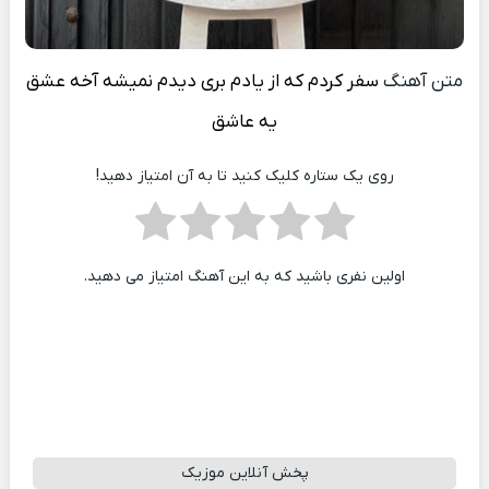
متن آهنگ
سفر کردم که از یادم بری دیدم نمیشه آخه عشق
یه عاشق
روی یک ستاره کلیک کنید تا به آن امتیاز دهید!
اولین نفری باشید که به این آهنگ امتیاز می دهید.
پخش آنلاین موزیک