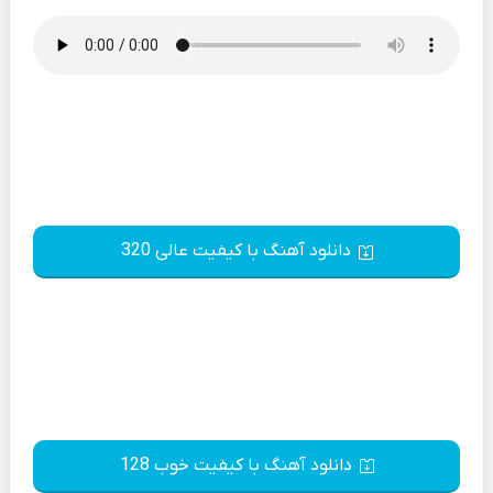
دانلود آهنگ با کیفیت عالی 320
دانلود آهنگ با کیفیت خوب 128