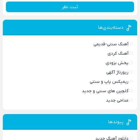
ثبت نظر
دسته‌بندی‌ها
آهنگ سنتی-قدیمی
آهنگ کردی
پخش بزودی
رپورتاژ آگهی
ریمیکس پاپ و سنتی
گلچین های سنتی و جدید
مداحی جدید
پیوندها
دانلود آهنگ جدید