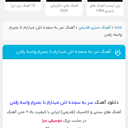
پلی لیست آهنگ های
آهنگ های انگیزشی
10 آهنگ برتر اپرا
پاییزی 1404
2025
خانه
»
آهنگ سنتی-قدیمی
»
آهنگ سر به سجده اش میذارم تا بمیرم
واسه رفتن
آهنگ سر به سجده اش میذارم تا بمیرم واسه رفتن
دانلود آهنگ
سر به سجده اش میذارم تا بمیرم واسه رفتن
آهنگ های سنتی و کلاسیک (قدیمی) ایرانی با کیفیت بالا + متن آهنگ
در سایت بزرگ
موسیقی سرا