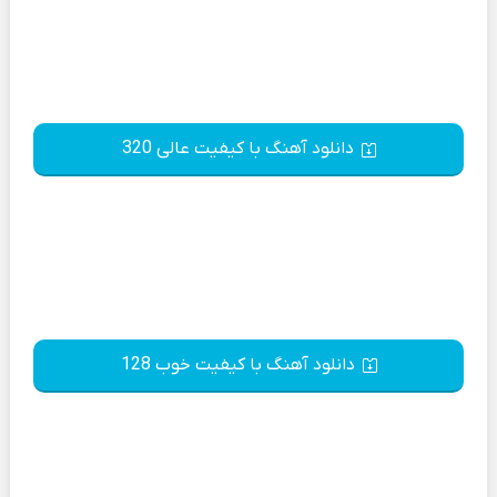
دانلود آهنگ با کیفیت عالی 320
دانلود آهنگ با کیفیت خوب 128