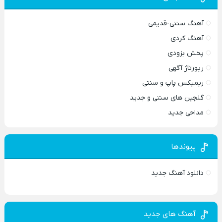
آهنگ سنتی-قدیمی
آهنگ کردی
پخش بزودی
رپورتاژ آگهی
ریمیکس پاپ و سنتی
گلچین های سنتی و جدید
مداحی جدید
پیوندها
دانلود آهنگ جدید
آهنگ های جدید