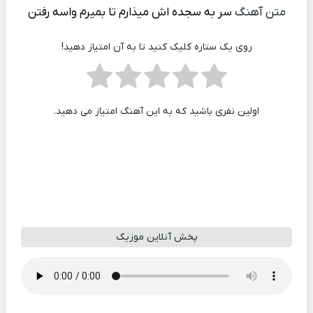
متن آهنگ
سر به سجده اش میذارم تا بمیرم واسه رفتن
روی یک ستاره کلیک کنید تا به آن امتیاز دهید!
اولین نفری باشید که به این آهنگ امتیاز می دهید.
پخش آنلاین موزیک