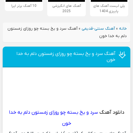
پلی لیست آهنگ های
آهنگ های انگیزشی
10 آهنگ برتر اپرا
پاییزی 1404
2025
خانه
»
آهنگ سنتی-قدیمی
»
آهنگ سرد و یخ بسته چو روزای زمستون
دلم به خدا خون
آهنگ سرد و یخ بسته چو روزای زمستون دلم به خدا
خون
دانلود آهنگ
سرد و یخ بسته چو روزای زمستون دلم به خدا
خون