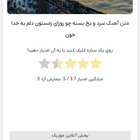
متن آهنگ
سرد و یخ بسته چو روزای زمستون دلم به خدا
خون
روی یک ستاره کلیک کنید تا به آن امتیاز دهید!
میانگین امتیاز
3.7
/ 5. شمارش آرا:
3
پخش آنلاین موزیک