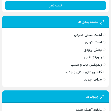
ثبت نظر
دسته‌بندی‌ها
آهنگ سنتی-قدیمی
آهنگ کردی
پخش بزودی
رپورتاژ آگهی
ریمیکس پاپ و سنتی
گلچین های سنتی و جدید
مداحی جدید
پیوندها
دانلود آهنگ جدید