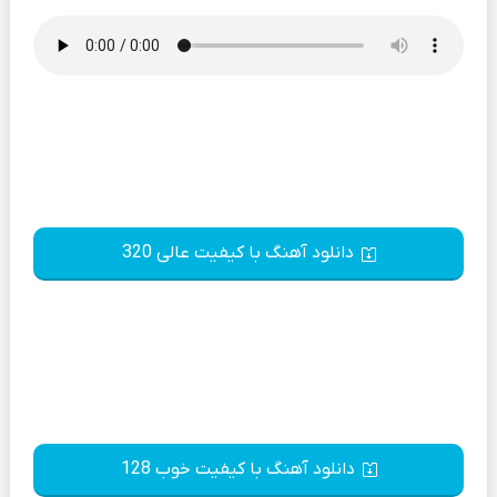
دانلود آهنگ با کیفیت عالی 320
دانلود آهنگ با کیفیت خوب 128