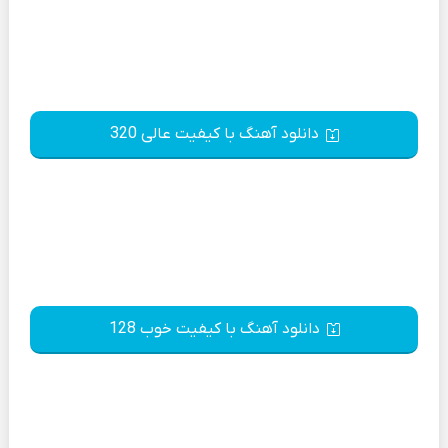
دانلود آهنگ با کیفیت عالی 320
دانلود آهنگ با کیفیت خوب 128