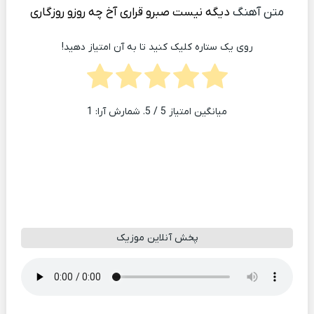
متن آهنگ
دیگه نیست صبرو قراری آخ چه روزو روزگاری
روی یک ستاره کلیک کنید تا به آن امتیاز دهید!
میانگین امتیاز
5
/ 5. شمارش آرا:
1
پخش آنلاین موزیک