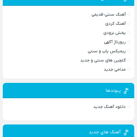
آهنگ سنتی-قدیمی
آهنگ کردی
پخش بزودی
رپورتاژ آگهی
ریمیکس پاپ و سنتی
گلچین های سنتی و جدید
مداحی جدید
پیوندها
دانلود آهنگ جدید
آهنگ های جدید