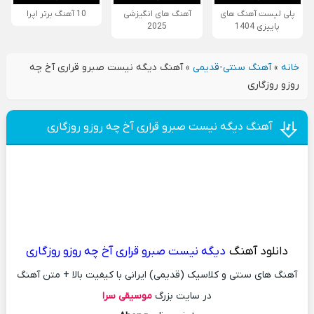
پلی لیست آهنگ های
آهنگ های انگیزشی
10 آهنگ برتر اپرا
پاییزی 1404
2025
خانه
»
آهنگ سنتی-قدیمی
»
آهنگ دیگه نیست صبرو قراری آخ چه
روزو روزگاری
آهنگ دیگه نیست صبرو قراری آخ چه روزو روزگاری
دانلود آهنگ
دیگه نیست صبرو قراری آخ چه روزو روزگاری
آهنگ های سنتی و کلاسیک (قدیمی) ایرانی با کیفیت بالا + متن آهنگ
در سایت بزرگ
موسیقی سرا