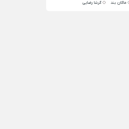
ماکان بند
گرشا رضایی