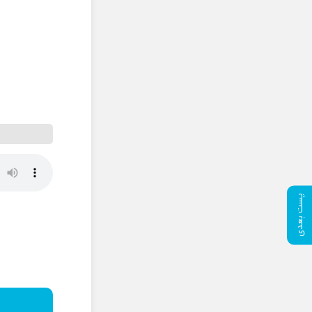
پست بعدی