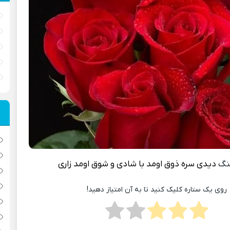
نگ
دیدی سره ذوق اومد با شادی و شوق اومد زاری
روی یک ستاره کلیک کنید تا به آن امتیاز دهید!