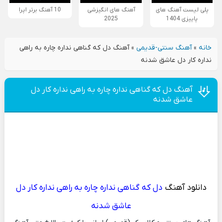
پلی لیست آهنگ های
آهنگ های انگیزشی
10 آهنگ برتر اپرا
پاییزی 1404
2025
خانه
»
آهنگ سنتی-قدیمی
»
آهنگ دل که گناهی نداره چاره به راهی
نداره کار دل عاشق شدنه
آهنگ دل که گناهی نداره چاره به راهی نداره کار دل
عاشق شدنه
دانلود آهنگ
دل که گناهی نداره چاره به راهی نداره کار دل
عاشق شدنه