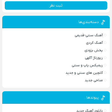
ثبت نظر
دسته‌بندی‌ها
آهنگ سنتی-قدیمی
آهنگ کردی
پخش بزودی
رپورتاژ آگهی
ریمیکس پاپ و سنتی
گلچین های سنتی و جدید
مداحی جدید
پیوندها
دانلود آهنگ جدید