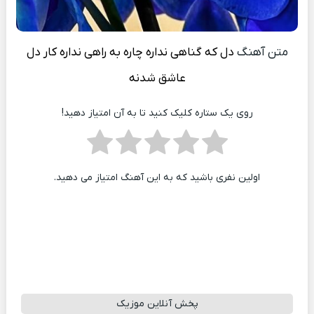
متن آهنگ
دل که گناهی نداره چاره به راهی نداره کار دل
عاشق شدنه
روی یک ستاره کلیک کنید تا به آن امتیاز دهید!
اولین نفری باشید که به این آهنگ امتیاز می دهید.
پخش آنلاین موزیک