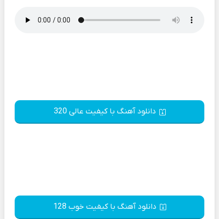
دانلود آهنگ با کیفیت عالی 320
دانلود آهنگ با کیفیت خوب 128