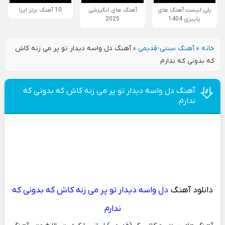
پلی لیست آهنگ های
آهنگ های انگیزشی
10 آهنگ برتر اپرا
پاییزی 1404
2025
خانه
»
آهنگ سنتی-قدیمی
»
آهنگ دل واسه دیدار تو پر می زنه کاش
که بدونی که ندارم
آهنگ دل واسه دیدار تو پر می زنه کاش که بدونی که
ندارم
دانلود آهنگ
دل واسه دیدار تو پر می زنه کاش که بدونی که
ندارم