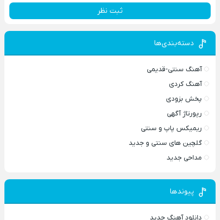
ثبت نظر
دسته‌بندی‌ها
آهنگ سنتی-قدیمی
آهنگ کردی
پخش بزودی
رپورتاژ آگهی
ریمیکس پاپ و سنتی
گلچین های سنتی و جدید
مداحی جدید
پیوندها
دانلود آهنگ جدید