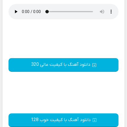
دانلود آهنگ با کیفیت عالی 320
دانلود آهنگ با کیفیت خوب 128