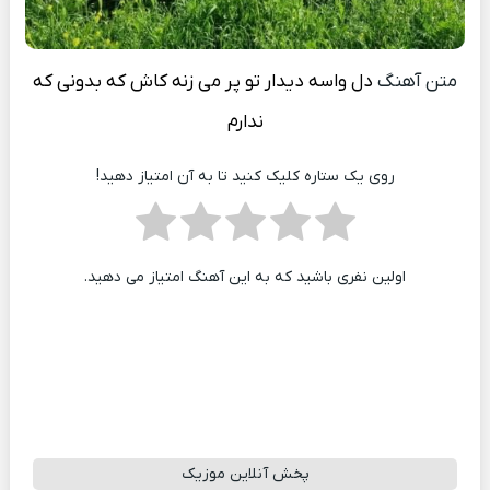
متن آهنگ
دل واسه دیدار تو پر می زنه کاش که بدونی که
ندارم
روی یک ستاره کلیک کنید تا به آن امتیاز دهید!
اولین نفری باشید که به این آهنگ امتیاز می دهید.
پخش آنلاین موزیک