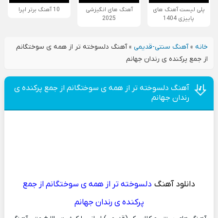
پلی لیست آهنگ های
آهنگ های انگیزشی
10 آهنگ برتر اپرا
پاییزی 1404
2025
خانه
»
آهنگ سنتی-قدیمی
»
آهنگ دلسوخته تر از همه ی سوختگانم
از جمع پرکنده ی رندان جهانم
آهنگ دلسوخته تر از همه ی سوختگانم از جمع پرکنده ی
رندان جهانم
دانلود آهنگ
دلسوخته تر از همه ی سوختگانم از جمع
پرکنده ی رندان جهانم