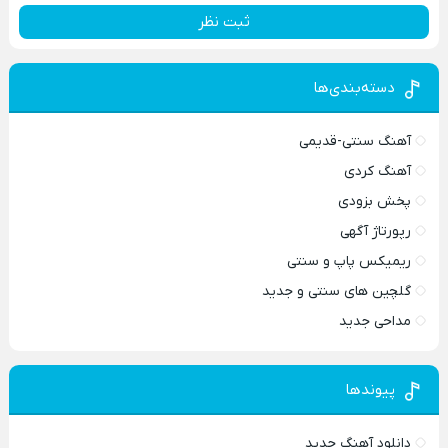
ثبت نظر
دسته‌بندی‌ها
آهنگ سنتی-قدیمی
آهنگ کردی
پخش بزودی
رپورتاژ آگهی
ریمیکس پاپ و سنتی
گلچین های سنتی و جدید
مداحی جدید
پیوندها
دانلود آهنگ جدید