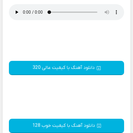
دانلود آهنگ با کیفیت عالی 320
دانلود آهنگ با کیفیت خوب 128