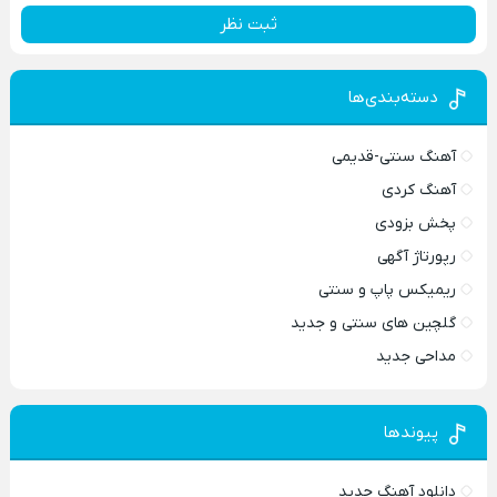
ثبت نظر
دسته‌بندی‌ها
آهنگ سنتی-قدیمی
آهنگ کردی
پخش بزودی
رپورتاژ آگهی
ریمیکس پاپ و سنتی
گلچین های سنتی و جدید
مداحی جدید
پیوندها
دانلود آهنگ جدید