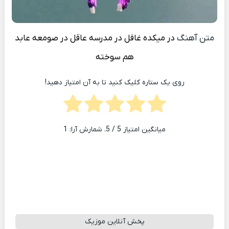
متن آهنگ
در میکده غافل در مدرسه عاقل در صومعه عابد
هم سوخته
روی یک ستاره کلیک کنید تا به آن امتیاز دهید!
میانگین امتیاز
5
/ 5. شمارش آرا:
1
پخش آنلاین موزیک