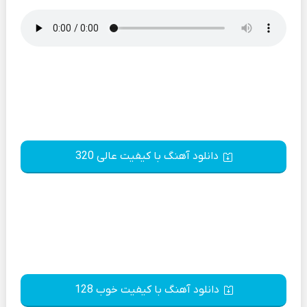
دانلود آهنگ با کیفیت عالی 320
دانلود آهنگ با کیفیت خوب 128