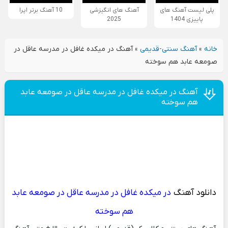
پلی لیست آهنگ های
آهنگ های انگیزشی
10 آهنگ برتر اپرا
پاییزی 1404
2025
خانه
»
آهنگ سنتی-قدیمی
»
آهنگ در میکده غافل در مدرسه عاقل در
صومعه عابد هم سوخته
آهنگ در میکده غافل در مدرسه عاقل در صومعه عابد
هم سوخته
دانلود آهنگ
در میکده غافل در مدرسه عاقل در صومعه عابد
هم سوخته