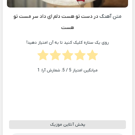
متن آهنگ
در دست تو هست دلم ای داد سر مست تو
هست
روی یک ستاره کلیک کنید تا به آن امتیاز دهید!
میانگین امتیاز
5
/ 5. شمارش آرا:
1
پخش آنلاین موزیک