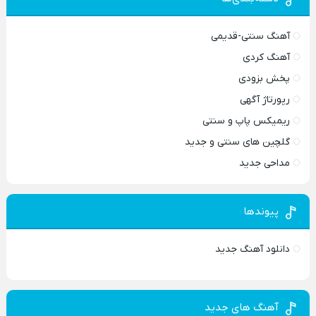
آهنگ سنتی-قدیمی
آهنگ کردی
پخش بزودی
رپورتاژ آگهی
ریمیکس پاپ و سنتی
گلچین های سنتی و جدید
مداحی جدید
پیوندها
دانلود آهنگ جدید
آهنگ های جدید