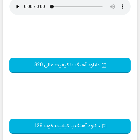
دانلود آهنگ با کیفیت عالی 320
دانلود آهنگ با کیفیت خوب 128