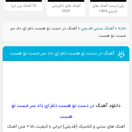
پلی لیست آهنگ های
آهنگ های انگیزشی
10 آهنگ برتر اپرا
پاییزی 1404
2025
خانه
»
آهنگ سنتی-قدیمی
»
آهنگ در دست تو هست دلم ای داد سر
مست تو هست
آهنگ در دست تو هست دلم ای داد سر مست تو هست
دانلود آهنگ
در دست تو هست دلم ای داد سر مست تو
هست
آهنگ های سنتی و کلاسیک (قدیمی) ایرانی با کیفیت بالا + متن آهنگ